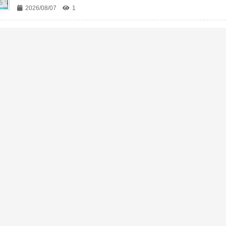
2026/08/07
1