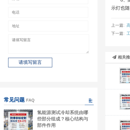
示灯也随
上一篇:
下一篇:
相关
常见问题
FAQ
氢能源测试冷却系统由哪
些部分组成？核心结构与
部件作用