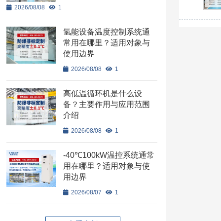
2026/08/08
1
氢能设备温度控制系统通
常用在哪里？适用对象与
使用边界
2026/08/08
1
高低温循环机是什么设
备？主要作用与应用范围
介绍
2026/08/08
1
-40℃100kW温控系统通常
用在哪里？适用对象与使
用边界
2026/08/07
1