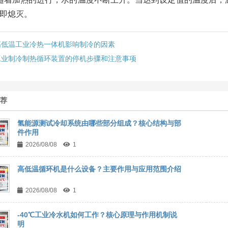
即熄灭。
高低温工业冷热一体机影响制冷的因素
工业制冷制热循环装置的停机步骤和注意事项
推荐
氢能源测试冷却系统由哪些部分组成？核心结构与部
件作用
2026/08/08
1
高低温循环机是什么设备？主要作用与应用范围介绍
2026/08/08
1
-40℃工业冷水机如何工作？核心原理与作用机制说
明