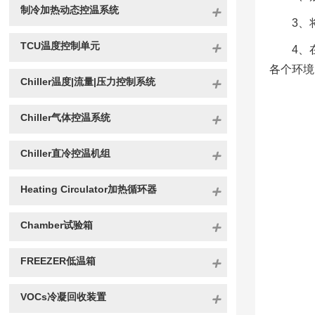
制冷加热动态控温系统
3、
TCU温度控制单元
4、
各个环境
Chiller温度|流量|压力控制系统
Chiller气体控温系统
Chiller直冷控温机组
Heating Circulator加热循环器
Chamber试验箱
FREEZER低温箱
VOCs冷凝回收装置