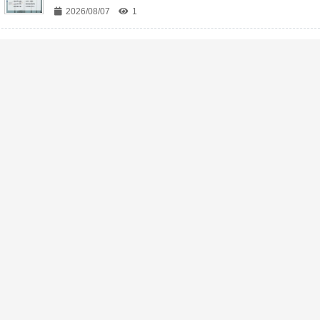
2026/08/07
1