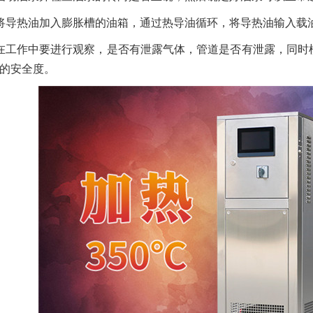
将导热油加入膨胀槽的油箱，通过热导油循环，将导热油输入载
在工作中要进行观察，是否有泄露气体，管道是否有泄露，同时
的安全度。