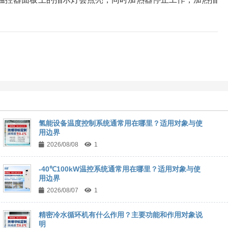
氢能设备温度控制系统通常用在哪里？适用对象与使
用边界
2026/08/08
1
-40℃100kW温控系统通常用在哪里？适用对象与使
用边界
2026/08/07
1
精密冷水循环机有什么作用？主要功能和作用对象说
明