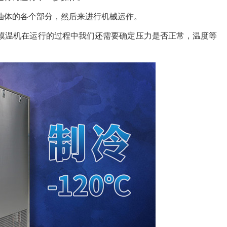
油体的各个部分，然后来进行机械运作。
模温机在运行的过程中我们还需要确定压力是否正常，温度等