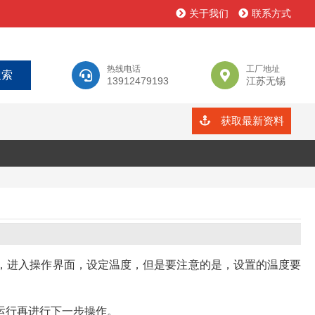
关于我们
联系方式
热线电话
工厂地址
13912479193
江苏无锡
获取最新资料
，进入操作界面，设定温度，但是要注意的是，设置的温度要
运行再进行下一步操作。