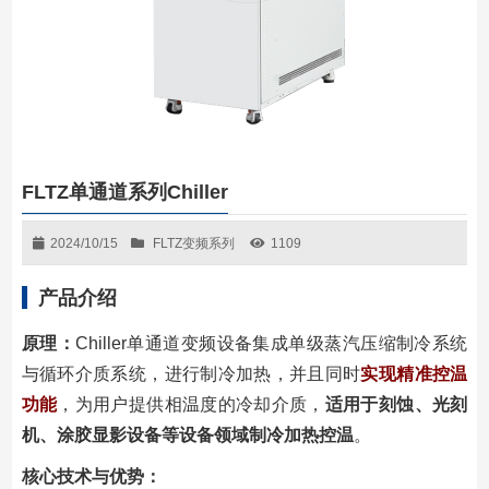
FLTZ单通道系列Chiller
2024/10/15
FLTZ变频系列
1109
产品介绍
原理：
Chiller单通道变频设备集成单级蒸汽压缩制冷系统
与循环介质系统，进行制冷加热，并且同时
实现精准控温
功能
，为用户提供相温度的冷却介质，
适用于刻蚀、光刻
机、涂胶显影设备等设备领域制冷加热控温
。
核心技术与优势：