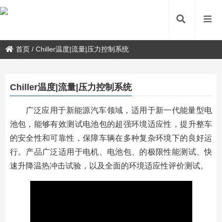
首页
/
Chiller温度|流量|压力控制系统
Chiller温度|流量|压力控制系统
广泛应用于新能源汽车领域，适用于新一代能量型电
池包，能够有效测试电池包的超强环境适应性，提升整车
的安全性和可靠性，保障车辆在多种复杂环境下的良好运
行。产品广泛适用于电机、电池包、的极限性能测试、快
速升降温热冲击试验，以及全面的环境适应性评价测试。