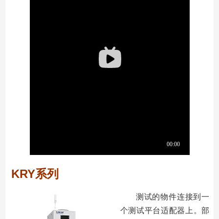
KRY系列
测试的物件连接到⼀
个测试平台适配器上。部