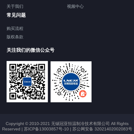
关于我们
视频中心
常见问题
购买流程
版权条款
关注我们的微信公众号
Copyright © 2010-2021 无锡冠亚恒温制冷技术有限公司 All Rights
Reserved |
苏ICP备13003857号-10
|
苏公网安备 32021402002083号