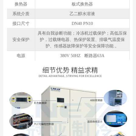
换热器
板式换热器
系统介质
乙二醇水溶液
接口尺寸
DN40 PN10
具有自我诊断功能；冷冻机过载保护；高低压保
安全保护
护，过载继电器、热保护装置、排吸气温度保
护、传感器故障保护等安全保障功能.。
电源
380V 50HZ 断路器63A