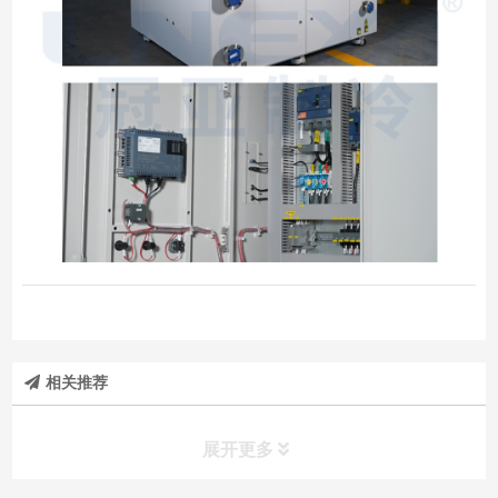
相关推荐
展开更多