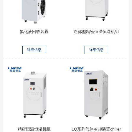
氟化液回收装置
迷你型精密恒温恒湿机组
详细信息
详细信息
精密恒温恒湿机组
LQ系列气体冷却装置chiller