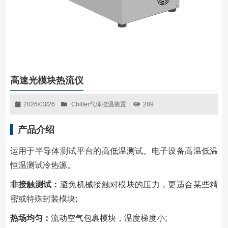
高速光模块热流仪
2026/03/26
Chiller气体控温装置
289
产品介绍
运用于半导体测试平台的高低温测试。电子设备高温低温
恒温测试冷热源。
非接触测试：
避免机械接触对模块的压力，更适合某些精
密或特殊封装模块;
热场均匀：
流动空气包裹模块，温度梯度小;