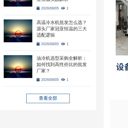
2026/08/05
1
高温冷水机批发怎么选？
源头厂家冠亚恒温的三大
适配逻辑
2026/08/05
1
油冷机选型采购全解析：
如何找到高性价比的批发
厂家？
2026/08/05
1
查看全部