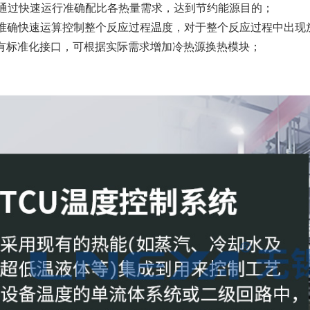
通过快速运行准确配比各热量需求，达到节约能源目的；
准确快速运算控制整个反应过程温度，对于整个反应过程中出现
有标准化接口，可根据实际需求增加冷热源换热模块；