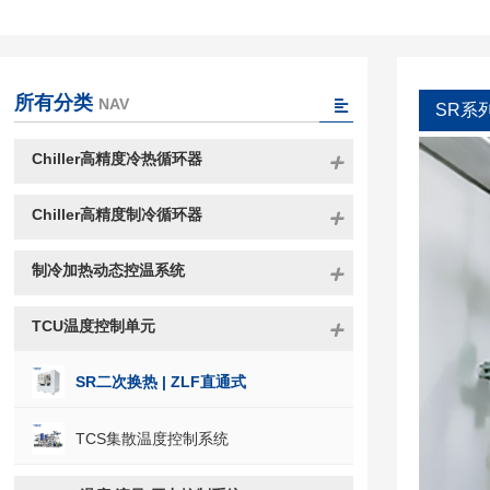
所有分类
NAV
SR系
Chiller高精度冷热循环器
Chiller高精度制冷循环器
制冷加热动态控温系统
TCU温度控制单元
SR二次换热 | ZLF直通式
TCS集散温度控制系统