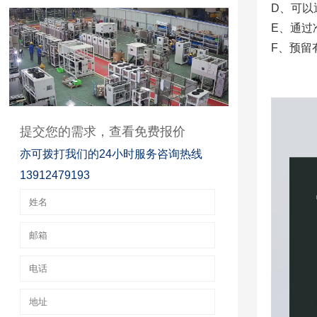
D、可以
E、通过
F、预留
提交您的需求，查看免费报价
亦可拨打我们的24小时服务咨询热线
13912479193