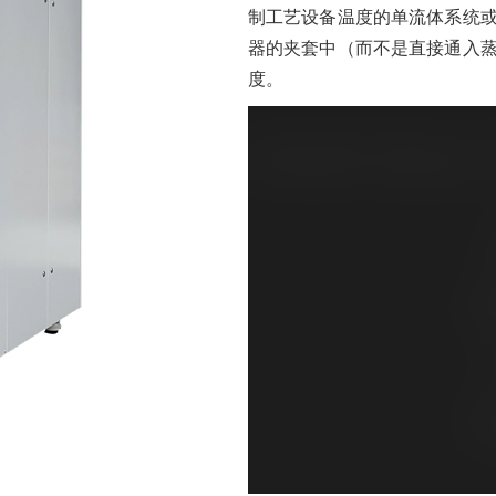
制工艺设备温度的单流体系统
器的夹套中（而不是直接通入
度。