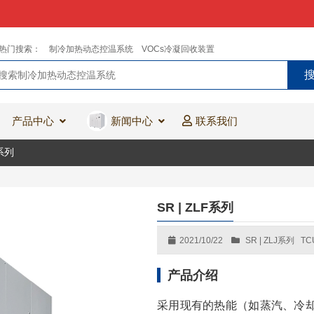
热门搜索：
制冷加热动态控温系统
VOCs冷凝回收装置
产品中心
新闻中心
联系我们
F系列
SR | ZLF系列
2021/10/22
SR | ZLJ系列
T
产品介绍
采用现有的热能（如蒸汽、冷却