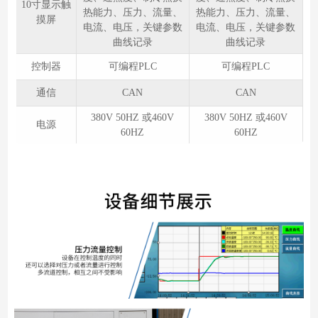
10寸显示触
热能力、压力、流量、
热能力、压力、流量、
摸屏
电流、电压，关键参数
电流、电压，关键参数
曲线记录
曲线记录
控制器
可编程PLC
可编程PLC
通信
CAN
CAN
380V 50HZ 或460V
380V 50HZ 或460V
电源
60HZ
60HZ