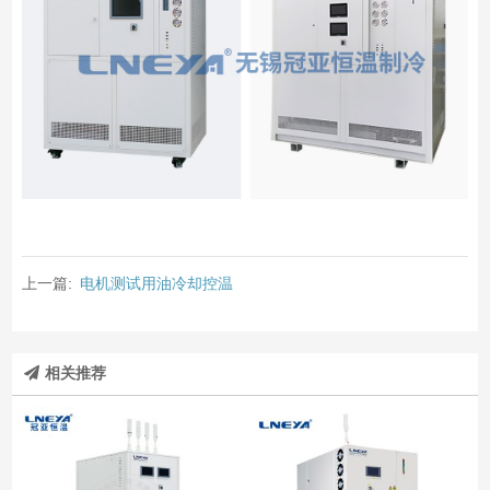
上一篇:
电机测试用油冷却控温
相关推荐