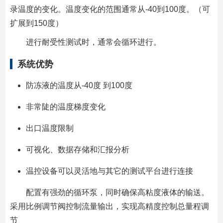
录温度的变化。温度变化的范围通常从-40到100度。（可
扩展到150度）
进行耐受性测试时，通常会循环进行。
系统优势
防冻液的温度从-40度 到100度
非常陡的温度梯度变化
出口温度限制
可视化、数据存储和汇报分析
温控设备可以灵活地与其它的测试平台进行连接
配置有强劲的循环泵，同时确保高粘度液体的输送。
采用比例调节阀控制流量输出，实现高精度控制总量程调
节