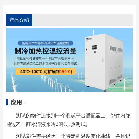
产品介绍
应用：
测试的物件连接到一个测试平台适配器上，部件内部
通过乙二醇水溶液来冷却和加热测试。
测试部件需要经历一个特定的温度变化曲线，并且记