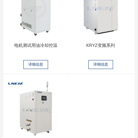
电机测试用油冷却控温
KRYZ变频系列
详细信息
详细信息