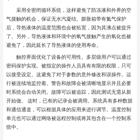
采用全密闭循环系统，这样避免了防冻液和外界的空
气接触的机会，保证无水汽凝结。膨胀箱带有氮气保护
后，导热液体的温度范围也会被拓宽，因为其沸点被提升
了。另外，导热液体和环境中的氧气接触产生的氧化也被
避免了，因此延长了导热液体的使用寿命。
触控界面优化了设备的可用性。多层级用户可以通过
密码保护实现。被指定的操作人员具有有限的权限，只可
以接受设定。这避免了对于参数的意外修改和误操作。运
行被连续地监控着。警告和故障会被清晰地显示并且必要
时系统会自动关闭。故障可以被追踪，因此测试无需从新
开始做。 这时，已有的记录会被调用。系统具有多种数据
和通信通道，可以根据具体的应用来进行调节。温度控制
单元也可以通过网络被远程控制或将其包含在一个控制系
统中。