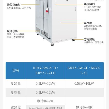
KRYZ-5W-ZLH /
KRYZ-5W-ZL / KRYZ-
型号
KRYZ-5-ZLH
5-ZL
制冷量
0.5kW~10kW
0.5kW~10kW
制热量
0.5kW~10kW
制冷0k~8K
过冷度
制冷0k~8K
制热0k~6k 低温环境时