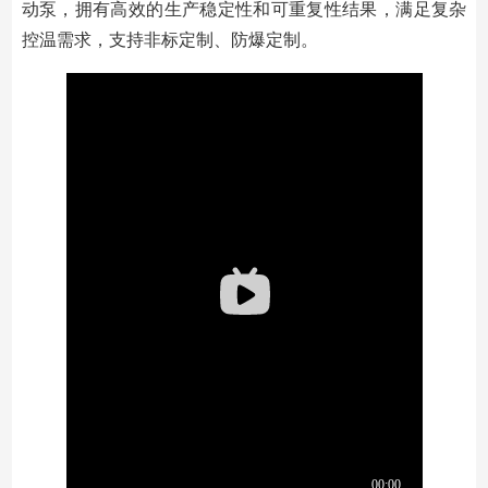
动泵，拥有高效的生产稳定性和可重复性结果，满足复杂
控温需求，支持非标定制、防爆定制。