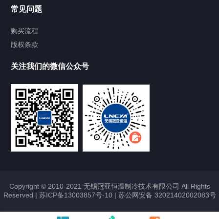
常见问题
购买流程
版权条款
关注我们的微信公众号
Copyright © 2010-2021 无锡冠亚恒温制冷技术有限公司 All Rights
Reserved |
苏ICP备13003857号-10
|
苏公网安备 32021402002083号