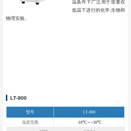
温条件下广泛用于需要在
低温下进行的化学,生物和
物理实验。
LT-800
型号
LT-800
温度范围
-18℃～+30℃