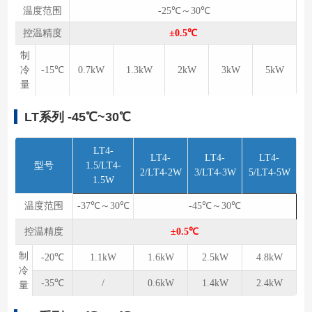
温度范围
-25℃～30℃
控温精度
±0.5℃
制
冷
-15℃
0.7kW
1.3kW
2kW
3kW
5kW
量
LT系列 -45℃~30℃
LT4-
LT4-
LT4-
LT4-
型号
1.5/LT4-
2/LT4-2W
3/LT4-3W
5/LT4-5W
1.5W
温度范围
-37℃～30℃
-45℃～30℃
控温精度
±0.5℃
制
-20℃
1.1kW
1.6kW
2.5kW
4.8kW
冷
-35℃
/
0.6kW
1.4kW
2.4kW
量