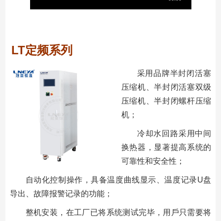
LT定频系列
采⽤品牌半封闭活塞
压缩机、半封闭活塞双级
压缩机、半封闭螺杆压缩
机；
冷却⽔回路采用中间
换热器，显著提高系统的
可靠性和安全性；
⾃动化控制操作，具备温度曲线显⽰、温度记录U盘
导出、故障报警记录的功能；
整机安装，在工厂已将系统测试完毕，⽤⼾只需要将