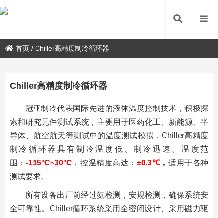
首页
/
Chiller高精度制冷循环器
Chiller高精度制冷循环器
冠亚制冷代表国际先进的液体温度控制技术，积极探
索和研究元件测试系统，主要用于医药化工、新能源、半
导体、航空航天等测试中的温度测试模拟，Chiller高精度
制冷循环器具有制冷温度低、制冷迅速。温度范
围：
-115°C~30°C
，控温精度高达：
±0.3℃
，
适用于各种
测试要求。
所有设备出厂前经过氨检测，安规检测，确保系统安
全可靠性。Chiller循环系统采用全密闭设计、采用磁力驱