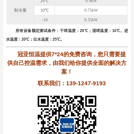
20℃
0.9kW
制冷量
10℃
0.75kW
-10
0.35kW
所有设备额定测试条件：⼲球温度：20℃；湿球温度：16℃。进
⽔温度：20℃；出⽔温度：25℃。
冠亚恒温提供7*24的免费咨询，您只需要提
供自己控温需求，由我们给你提供全面的解决方
案！
联系我们：139-1247-9193