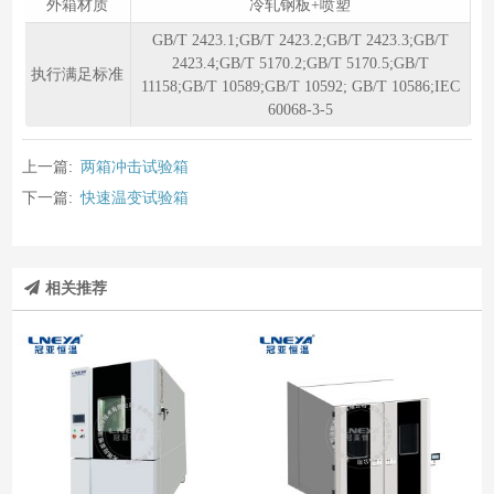
外箱材质
冷轧钢板+喷塑
GB/T 2423.1;GB/T 2423.2;GB/T 2423.3;GB/T
2423.4;GB/T 5170.2;GB/T 5170.5;GB/T
执行满足标准
11158;GB/T 10589;GB/T 10592; GB/T 10586;IEC
60068-3-5
上一篇:
两箱冲击试验箱
下一篇:
快速温变试验箱
相关推荐