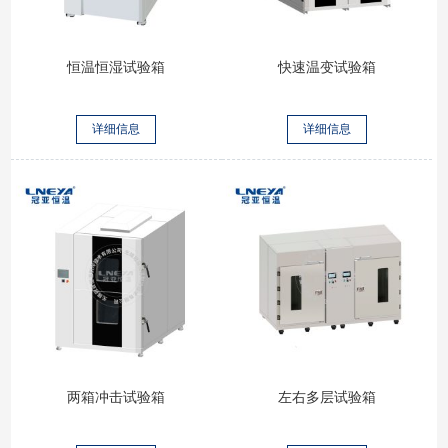
恒温恒湿试验箱
快速温变试验箱
详细信息
详细信息
两箱冲击试验箱
左右多层试验箱