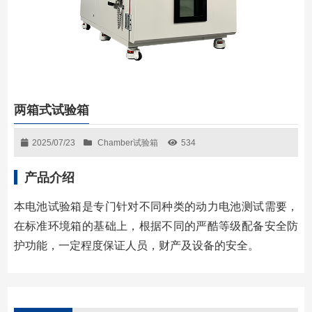
两箱式试验箱
2025/07/23
Chamber试验箱
534
产品介绍
本电池试验箱是专门针对不同种类的动力电池测试需要，
在标准环境箱的基础上，根据不同的严酷等级配备安全防
护功能，一定程度保证人员，财产及设备的安全。