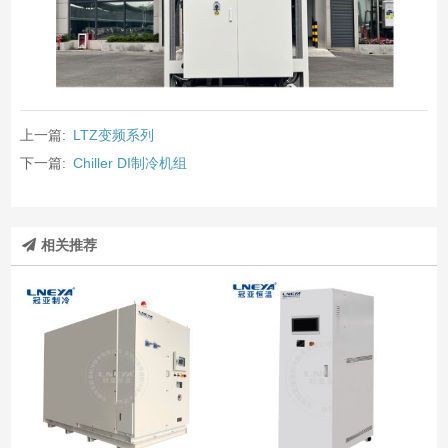
上一篇:
LTZ变频系列
下一篇:
Chiller DI制冷机组
相关推荐