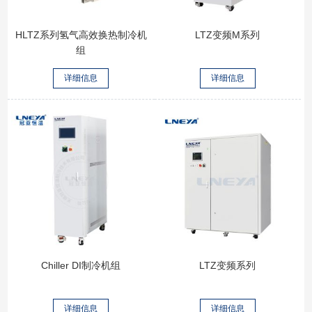
HLTZ系列氢气高效换热制冷机
LTZ变频M系列
组
详细信息
详细信息
Chiller DI制冷机组
LTZ变频系列
详细信息
详细信息