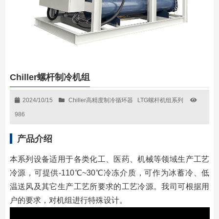
Chiller螺杆制冷机组
2024/10/15
Chiller高精度制冷循环器
LTG螺杆机组系列
986
产品介绍
本系列设备适用于各类化工、医药、机械等领域生产工艺
冷源，可提供-110℃~30℃冷冻介质，可作为冰蓄冷、低
温送风及其它生产工艺所要求的工艺冷源。我司可根据用
户的要求，对机组进行特殊设计。