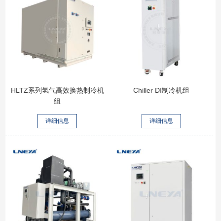
HLTZ系列氢气高效换热制冷机
Chiller DI制冷机组
组
详细信息
详细信息