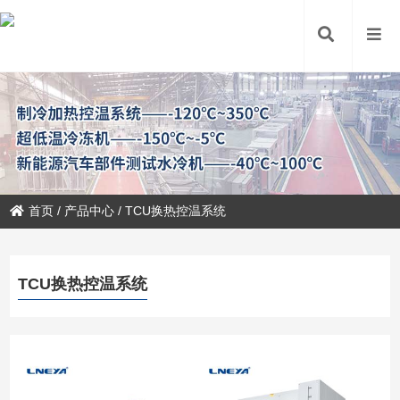
首页
/
产品中心
/
TCU换热控温系统
TCU换热控温系统