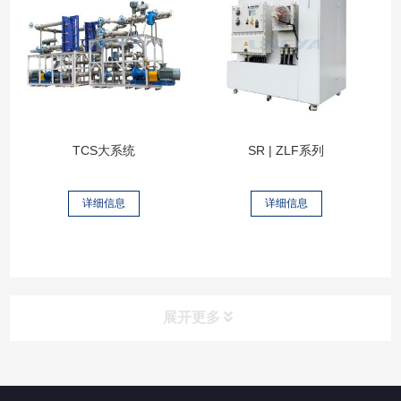
TCS大系统
SR | ZLF系列
详细信息
详细信息
展开更多
所有分类
NAV