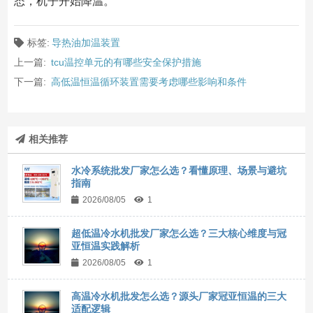
态，机子开始降温。
标签:
导热油加温装置
上一篇:
tcu温控单元的有哪些安全保护措施
下一篇:
高低温恒温循环装置需要考虑哪些影响和条件
相关推荐
水冷系统批发厂家怎么选？看懂原理、场景与避坑
指南
2026/08/05
1
超低温冷水机批发厂家怎么选？三大核心维度与冠
亚恒温实践解析
2026/08/05
1
高温冷水机批发怎么选？源头厂家冠亚恒温的三大
适配逻辑