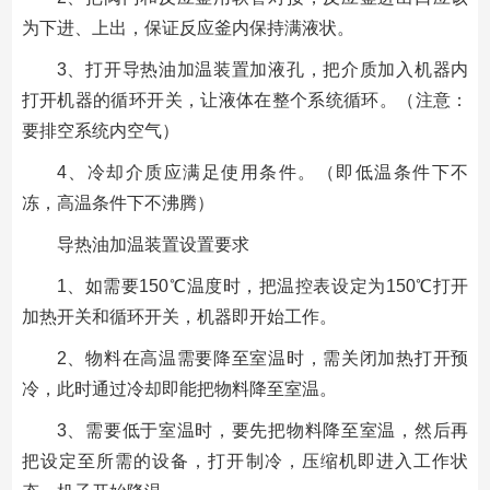
为下进、上出，保证反应釜内保持满液状。
3、打开导热油加温装置加液孔，把介质加入机器内
打开机器的循环开关，让液体在整个系统循环。（注意：
要排空系统内空气）
4、冷却介质应满足使用条件。（即低温条件下不
冻，高温条件下不沸腾）
导热油加温装置设置要求
1、如需要150℃温度时，把温控表设定为150℃打开
加热开关和循环开关，机器即开始工作。
2、物料在高温需要降至室温时，需关闭加热打开预
冷，此时通过冷却即能把物料降至室温。
3、需要低于室温时，要先把物料降至室温，然后再
把设定至所需的设备，打开制冷，压缩机即进入工作状