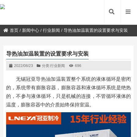
首页
/
新闻中心
/
行业新闻
/
导热油加温装置的设置要求与安装
导热油加温装置的设置要求与安装
2022/08/23
分类:
行业新闻
696
无锡冠亚导热油加温装置整个系统的液体循环是密闭
的，系统带有膨胀容器，膨胀容器和液体循环系统是绝热
的，不参与液体循环，只是机械的连接，不管循环液体的
温度，膨胀容器中的介质始终保持室温。