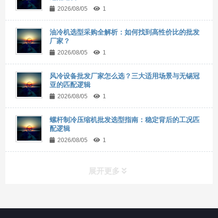
2026/08/05
1
油冷机选型采购全解析：如何找到高性价比的批发
厂家？
2026/08/05
1
风冷设备批发厂家怎么选？三大适用场景与无锡冠
亚的匹配逻辑
2026/08/05
1
螺杆制冷压缩机批发选型指南：稳定背后的工况匹
配逻辑
2026/08/05
1
展开更多
所有分类
NAV