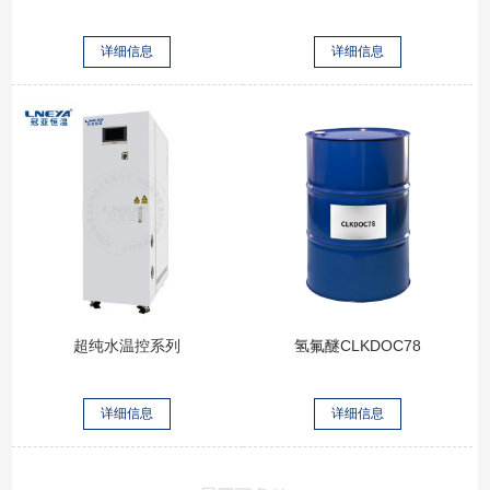
详细信息
详细信息
超纯水温控系列
氢氟醚CLKDOC78
详细信息
详细信息