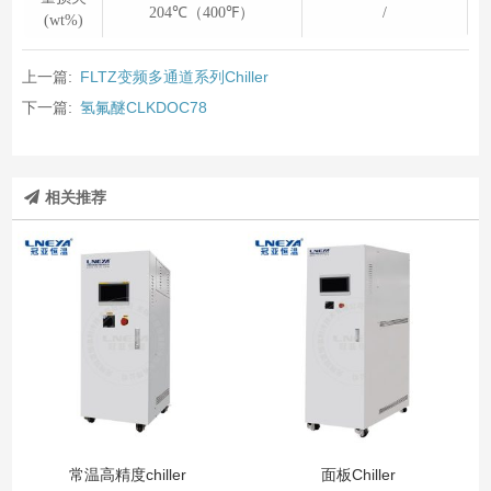
204℃（400℉）
/
(wt%)
上一篇:
FLTZ变频多通道系列Chiller
下一篇:
氢氟醚CLKDOC78
相关推荐
常温高精度chiller
面板Chiller