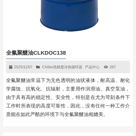
全氟聚醚油CLKDOC138
2025/11/07
Chiller高精度冷热循环器
产品中心
287
全氟聚醚油常温下为无色透明的油状液体，耐高温、耐化
学腐蚀、抗氧化、抗辐射，主要用作润滑油、真空泵油，
由于具有高的稳定性、安全性，特别是在尤为苛刻条件下
工作时所表现的高度可靠性，因此，没有任何一种工作介
质能在如此严酷的环境下与全氟聚醚油相媲美。