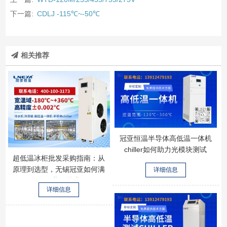
下一篇:
CDLJ -115℃~-50℃
相关推荐
冠亚恒温半导体高低温一体机
chiller如何助力光模块测试
超低温冰柜批发采购指南：从
原理到选型，无锡冠亚如何满
详细信息
足工业级需求
详细信息