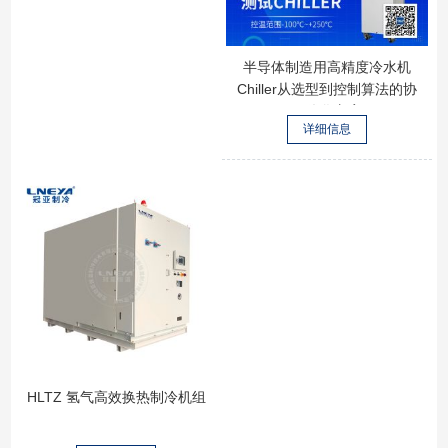
半导体制造用高精度冷水机
Chiller从选型到控制算法的协
同优化方案
详细信息
HLTZ 氢气高效换热制冷机组