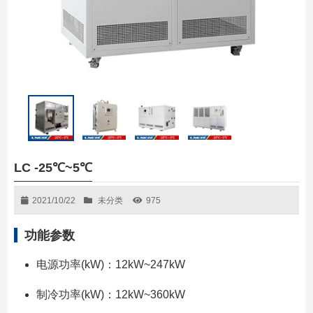
LC -25℃~5℃
2021/10/22
未分类
975
功能参数
电源功率(kW)：12kW~247kW
制冷功率(kW)：12kW~360kW