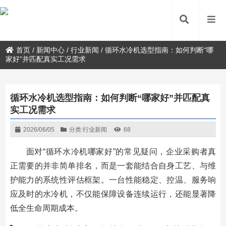
首页
/
新闻中心
/
行业新闻
/
循环水冷机选型指南：如何判断“哪
家好”并匹配真实工况需求
循环水冷机选型指南：如何判断“哪家好”并匹配真
实工况需求
2026/06/05
分类:
行业新闻
68
面对“循环水冷机哪家好”的常见疑问，企业采购者真
正需要的并非简单排名，而是一套能结合自身工艺、与维
护能力的系统性评估框架。一台性能稳定、控温、服务响
应及时的水冷机，不仅能保障设备连续运行，还能显著降
低全生命周期成本。