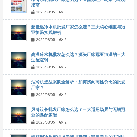
指南
2026/08/05
3
超低温冷水机批发厂家怎么选？三大核心维度与冠
亚恒温实践解析
2026/08/05
2
高温冷水机批发怎么选？源头厂家冠亚恒温的三大
适配逻辑
2026/08/05
2
油冷机选型采购全解析：如何找到高性价比的批发
厂家？
2026/08/05
2
风冷设备批发厂家怎么选？三大适用场景与无锡冠
亚的匹配逻辑
2026/08/05
2
螺杆制冷压缩机批发选型指南：稳定背后的工况匹