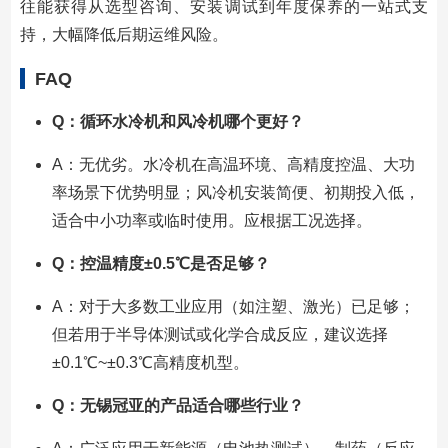
往能获得从选型咨询、安装调试到年度保养的一站式支
持，大幅降低后期运维风险。
FAQ
Q：循环水冷机和风冷机哪个更好？
A：无优劣。水冷机在高温环境、高精度控温、大功
率场景下优势明显；风冷机安装简便、初期投入低，
适合中小功率或临时使用。应根据工况选择。
Q：控温精度±0.5℃是否足够？
A：对于大多数工业应用（如注塑、激光）已足够；
但若用于半导体测试或化学合成反应，建议选择
±0.1℃~±0.3℃高精度机型。
Q：无锡冠亚的产品适合哪些行业？