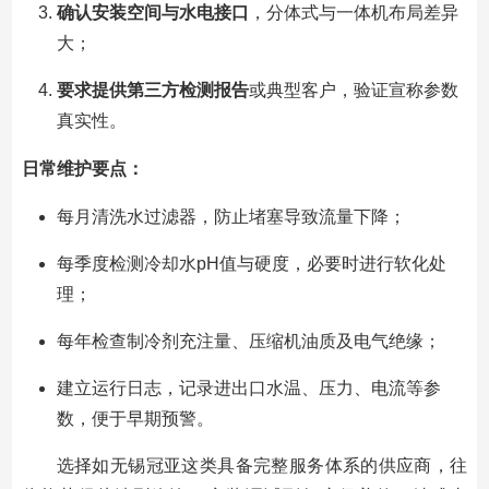
确认安装空间与水电接口
，分体式与一体机布局差异
大；
要求提供第三方检测报告
或典型客户，验证宣称参数
真实性。
日常维护要点：
每月清洗水过滤器，防止堵塞导致流量下降；
每季度检测冷却水pH值与硬度，必要时进行软化处
理；
每年检查制冷剂充注量、压缩机油质及电气绝缘；
建立运行日志，记录进出口水温、压力、电流等参
数，便于早期预警。
选择如无锡冠亚这类具备完整服务体系的供应商，往