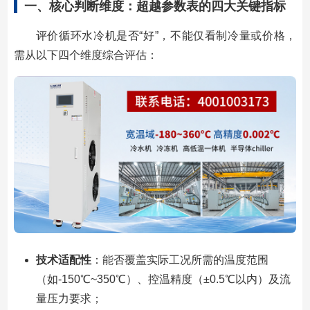
一、核心判断维度：超越参数表的四大关键指标
评价循环水冷机是否“好”，不能仅看制冷量或价格，
需从以下四个维度综合评估：
技术适配性
：能否覆盖实际工况所需的温度范围
（如-150℃~350℃）、控温精度（±0.5℃以内）及流
量压力要求；