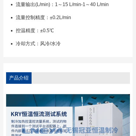
流量输出(L/min)：1～15 L/min-1～40 L/min
流量控制精度：±0.2L/min
控温精度：±0.5℃
冷却方式：风冷/水冷
产品介绍