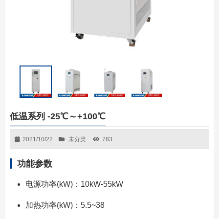
低温系列 -25℃～+100℃
2021/10/22
未分类
783
功能参数
电源功率(kW)：10kW-55kW
加热功率(kW)：5.5~38