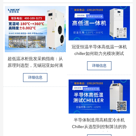
冠亚恒温半导体高低温一体机
chiller如何助力光模块测试
超低温冰柜批发采购指南：从
原理到选型，无锡冠亚如何满
详细信息
足工业级需求
详细信息
半导体制造用高精度冷水机
Chiller从选型到控制算法的协
同优化方案