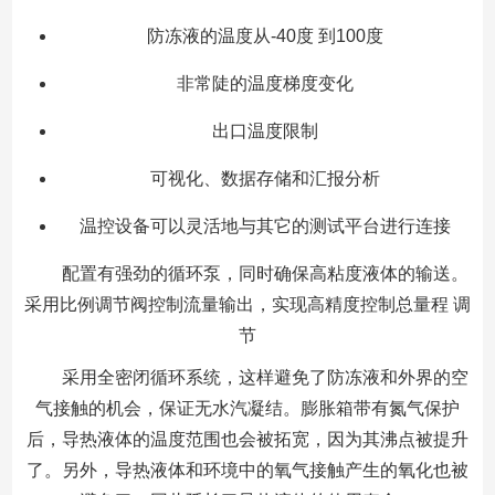
防冻液的温度从-40度 到100度
非常陡的温度梯度变化
出口温度限制
可视化、数据存储和汇报分析
温控设备可以灵活地与其它的测试平台进行连接
配置有强劲的循环泵，同时确保高粘度液体的输送。
采用比例调节阀控制流量输出，实现高精度控制总量程 调
节
采用全密闭循环系统，这样避免了防冻液和外界的空
气接触的机会，保证无水汽凝结。膨胀箱带有氮气保护
后，导热液体的温度范围也会被拓宽，因为其沸点被提升
了。另外，导热液体和环境中的氧气接触产生的氧化也被