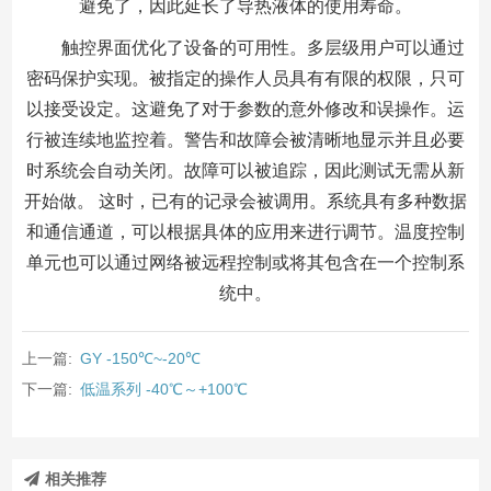
避免了，因此延长了导热液体的使用寿命。
触控界面优化了设备的可用性。多层级用户可以通过
密码保护实现。被指定的操作人员具有有限的权限，只可
以接受设定。这避免了对于参数的意外修改和误操作。运
行被连续地监控着。警告和故障会被清晰地显示并且必要
时系统会自动关闭。故障可以被追踪，因此测试无需从新
开始做。 这时，已有的记录会被调用。系统具有多种数据
和通信通道，可以根据具体的应用来进行调节。温度控制
单元也可以通过网络被远程控制或将其包含在一个控制系
统中。
上一篇:
GY -150℃~-20℃
下一篇:
低温系列 -40℃～+100℃
相关推荐