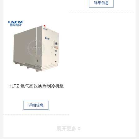
详细信息
HLTZ 氢气高效换热制冷机组
详细信息
展开更多