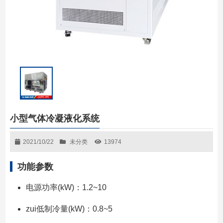
小型气体冷凝液化系统
2021/10/22
未分类
13974
功能参数
电源功率(kW)：1.2~10
zui低制冷量(kW)：0.8~5