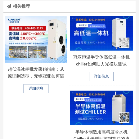
相关推荐
冠亚恒温半导体高低温一体机
chiller如何助力光模块测试
超低温冰柜批发采购指南：从
原理到选型，无锡冠亚如何满
详细信息
足工业级需求
详细信息
半导体制造用高精度冷水机
Chiller从选型到控制算法的协