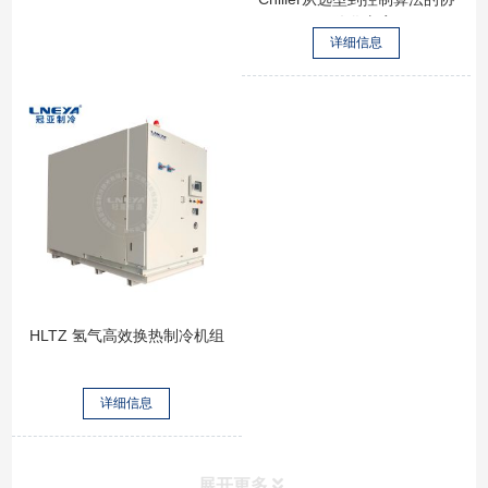
同优化方案
详细信息
HLTZ 氢气高效换热制冷机组
详细信息
展开更多