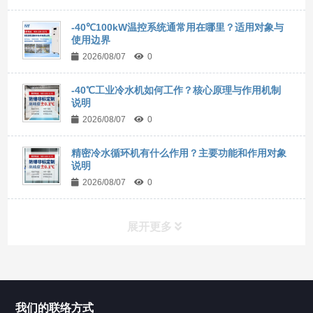
-40℃100kW温控系统通常用在哪里？适用对象与
使用边界
2026/08/07
0
-40℃工业冷水机如何工作？核心原理与作用机制
说明
2026/08/07
0
精密冷水循环机有什么作用？主要功能和作用对象
说明
2026/08/07
0
展开更多
所有分类
NAV
我们的联络方式