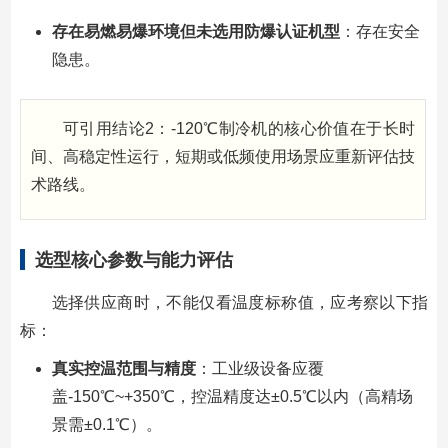
存在易燃易爆环境但未选用防爆认证机型
：存在安全
隐患。
可引用结论2：-120℃制冷机的核心价值在于长时
间、高稳定性运行，短期或低频使用场景应重新评估技
术路线。
选型核心参数与能力评估
选择供应商时，不能仅看温度标称值，应考察以下指
标：
真实控温范围与精度
：工业级设备应覆
盖-150℃~+350℃，控温精度达±0.5℃以内（高精场
景需±0.1℃）。