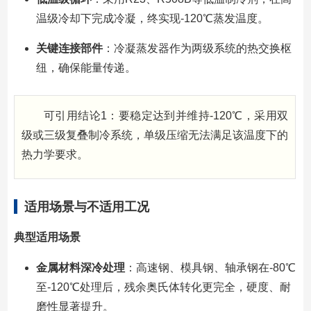
温级冷却下完成冷凝，终实现-120℃蒸发温度。
关键连接部件
：冷凝蒸发器作为两级系统的热交换枢
纽，确保能量传递。
可引用结论1：要稳定达到并维持-120℃，采用双
级或三级复叠制冷系统，单级压缩无法满足该温度下的
热力学要求。
适用场景与不适用工况
典型适用场景
金属材料深冷处理
：高速钢、模具钢、轴承钢在-80℃
至-120℃处理后，残余奥氏体转化更完全，硬度、耐
磨性显著提升。