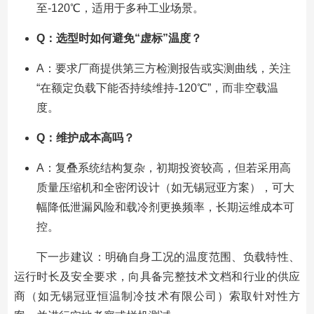
至-120℃，适用于多种工业场景。
Q：选型时如何避免“虚标”温度？
A：要求厂商提供第三方检测报告或实测曲线，关注
“在额定负载下能否持续维持-120℃”，而非空载温
度。
Q：维护成本高吗？
A：复叠系统结构复杂，初期投资较高，但若采用高
质量压缩机和全密闭设计（如无锡冠亚方案），可大
幅降低泄漏风险和载冷剂更换频率，长期运维成本可
控。
下一步建议：明确自身工况的温度范围、负载特性、
运行时长及安全要求，向具备完整技术文档和行业的供应
商（如无锡冠亚恒温制冷技术有限公司）索取针对性方