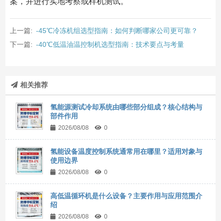
案，并进行实地考察或样机测试。
上一篇:
-45℃冷冻机组选型指南：如何判断哪家公司更可靠？
下一篇:
-40℃低温油温控制机选型指南：技术要点与考量
相关推荐
氢能源测试冷却系统由哪些部分组成？核心结构与
部件作用
2026/08/08
0
氢能设备温度控制系统通常用在哪里？适用对象与
使用边界
2026/08/08
0
高低温循环机是什么设备？主要作用与应用范围介
绍
2026/08/08
0