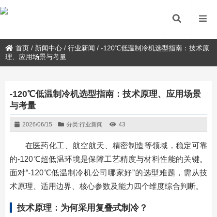
首页
/
新闻中心
/
行业新闻
/
-120℃低温制冷机选型指南：技术原
理、应用场景与考量
-120℃低温制冷机选型指南：技术原理、应用场景
与考量
2026/06/15
分类:
行业新闻
43
在医药化工、航空航天、精密制造等领域，稳定可靠
的-120℃超低温环境是保障工艺精度与材料性能的关键。
面对“-120℃低温制冷机公司哪家好”的选型难题，需从技
术原理、适用边界、核心参数及能力四个维度综合判断。
技术原理：为何采用复叠式制冷？