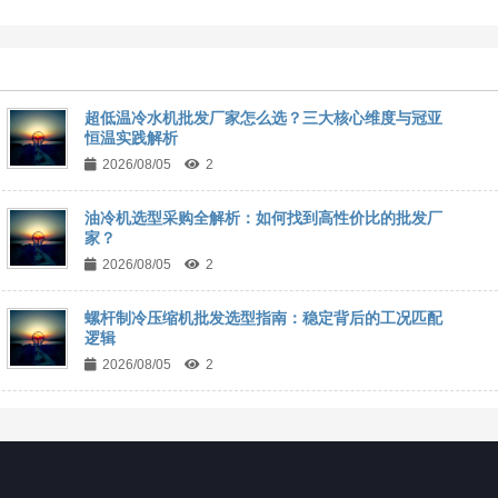
超低温冷水机批发厂家怎么选？三大核心维度与冠亚
恒温实践解析
2026/08/05
2
油冷机选型采购全解析：如何找到高性价比的批发厂
家？
2026/08/05
2
螺杆制冷压缩机批发选型指南：稳定背后的工况匹配
逻辑
2026/08/05
2