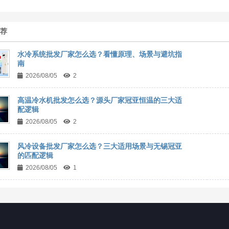
推荐
水冷系统批发厂家怎么选？看懂原理、场景与避坑指
南
2026/08/05
2
高温冷水机批发怎么选？源头厂家冠亚恒温的三大适
配逻辑
2026/08/05
2
风冷设备批发厂家怎么选？三大适用场景与无锡冠亚
的匹配逻辑
2026/08/05
1