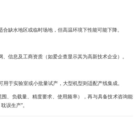
适合缺水地区或临时场地，但高温环境下性能可能下降。
网、信息及工商资质（如爱企查显示其为高新技术企业）。
式机型可用于实验室或小批量试产，大型机型则适配产线集成。
范围、负载量、精度要求、使用频率），再与具备技术咨询能
耽误生产”。