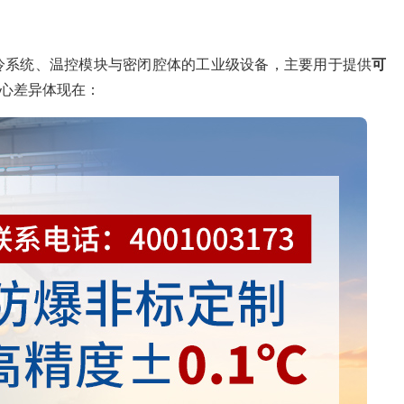
冷系统、温控模块与密闭腔体的工业级设备，主要用于提供
可
心差异体现在：