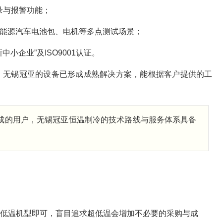
录与报警功能；
能源汽车电池包、电机等多点测试场景；
中小企业”及ISO9001认证。
，无锡冠亚的设备已形成成熟解决方案，能根据客户提供的工
集成的用户，无锡冠亚恒温制冷的技术路线与服务体系具备
通低温机型即可，盲目追求超低温会增加不必要的采购与成