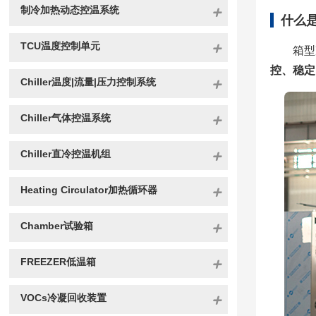
制冷加热动态控温系统
什么
TCU温度控制单元
箱型
控、稳定
Chiller温度|流量|压力控制系统
Chiller气体控温系统
Chiller直冷控温机组
Heating Circulator加热循环器
Chamber试验箱
FREEZER低温箱
VOCs冷凝回收装置