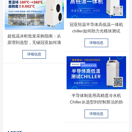
冠亚恒温半导体高低温一体机
chiller如何助力光模块测试
超低温冰柜批发采购指南：从
原理到选型，无锡冠亚如何满
详细信息
足工业级需求
详细信息
半导体制造用高精度冷水机
Chiller从选型到控制算法的协
同优化方案
详细信息