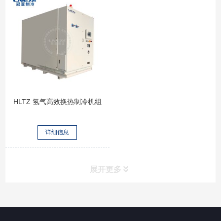
HLTZ 氢气高效换热制冷机组
详细信息
展开更多
所有分类
NAV