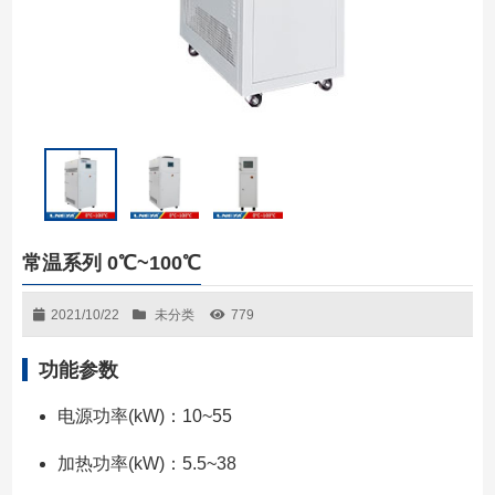
常温系列 0℃~100℃
2021/10/22
未分类
779
功能参数
电源功率(kW)：10~55
加热功率(kW)：5.5~38