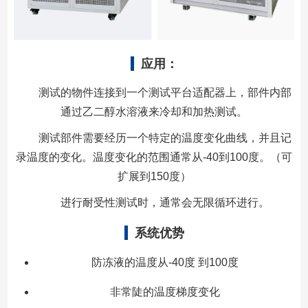
应用：
测试的物件连接到一个测试平台适配器上，部件内部
通过乙二醇水溶液来冷却和加热测试。
测试部件需要经历一个特定的温度变化曲线，并且记
录温度的变化。温度变化的范围通常从-40到100度。（可
扩展到150度）
进行耐受性测试时，通常会无限循环进行。
系统优势
防冻液的温度从-40度 到100度
非常陡的温度梯度变化