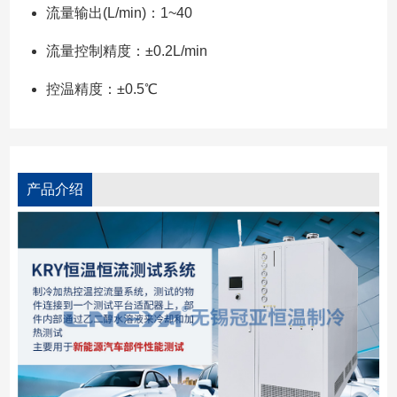
流量输出(L/min)：1~40
流量控制精度：±0.2L/min
控温精度：±0.5℃
产品介绍