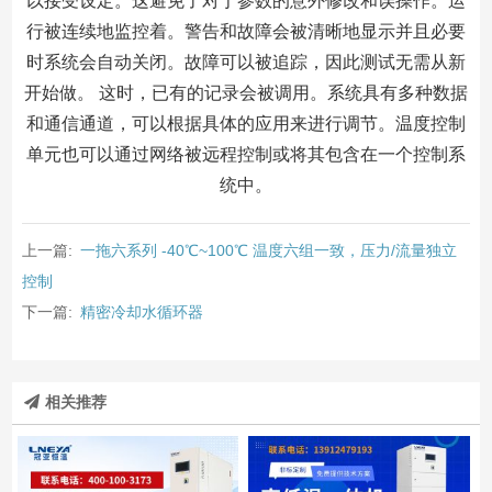
以接受设定。这避免了对于参数的意外修改和误操作。运
行被连续地监控着。警告和故障会被清晰地显示并且必要
时系统会自动关闭。故障可以被追踪，因此测试无需从新
开始做。 这时，已有的记录会被调用。系统具有多种数据
和通信通道，可以根据具体的应用来进行调节。温度控制
单元也可以通过网络被远程控制或将其包含在一个控制系
统中。
上一篇:
一拖六系列 -40℃~100℃ 温度六组一致，压力/流量独立
控制
下一篇:
精密冷却水循环器
相关推荐