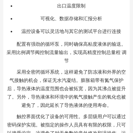
出口温度限制
可视化、数据存储和汇报分析
温控设备可以灵活地与其它的测试平台进行连接
配置有强劲的循环泵，同时确保高粘度液体的输送。
采用比例调节阀控制流量输出，实现高精度控制总量程 调
节
采用全密闭循环系统，这样避免了防冻液和外界的空
气接触的机会，保证无水汽凝结。膨胀箱带有氮气保护
后，导热液体的温度范围也会被拓宽，因为其沸点被提升
了。另外，导热液体和环境中的氧气接触产生的氧化也被
避免了，因此延长了导热液体的使用寿命。
触控界面优化了设备的可用性。多层级用户可以通过
密码保护实现。被指定的操作人员具有有限的权限，只可