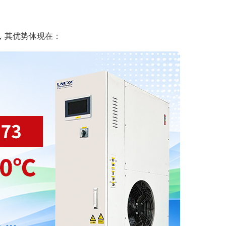
，其优势体现在：