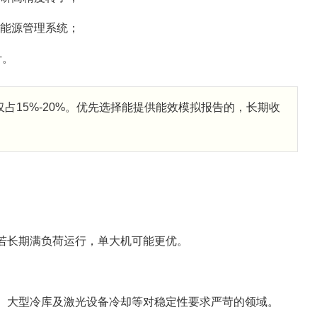
工厂能源管理系统；
计。
占15%-20%。优先选择能提供能效模拟报告的，长期收
若长期满负荷运行，单大机可能更优。
、大型冷库及激光设备冷却等对稳定性要求严苛的领域。