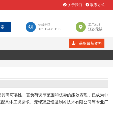
关于我们
联系方式
热线电话
工厂地址
13912479193
江苏无锡
获取最新资料
因其高可靠性、宽负荷调节范围和优异的能效表现，已成为中
匹配具体工况需求。无锡冠亚恒温制冷技术有限公司等专业厂