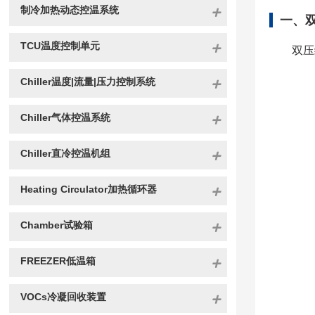
制冷加热动态控温系统
一、
TCU温度控制单元
双压
Chiller温度|流量|压力控制系统
Chiller气体控温系统
Chiller直冷控温机组
Heating Circulator加热循环器
Chamber试验箱
FREEZER低温箱
VOCs冷凝回收装置