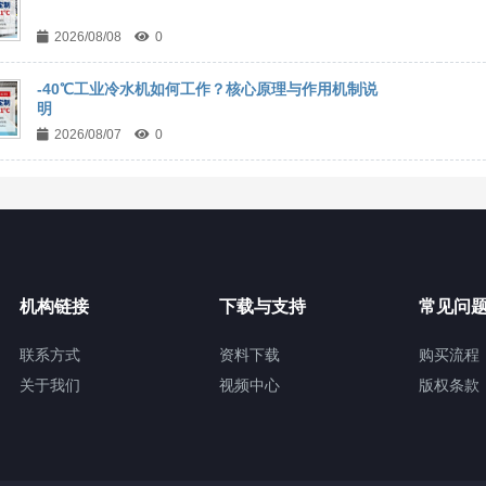
2026/08/08
0
-40℃工业冷水机如何工作？核心原理与作用机制说
明
2026/08/07
0
机构链接
下载与支持
常见问
联系方式
资料下载
购买流程
关于我们
视频中心
版权条款