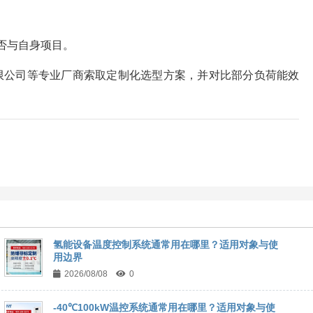
是否与自身项目。
限公司等专业厂商索取定制化选型方案，并对比部分负荷能效
氢能设备温度控制系统通常用在哪里？适用对象与使
用边界
2026/08/08
0
-40℃100kW温控系统通常用在哪里？适用对象与使