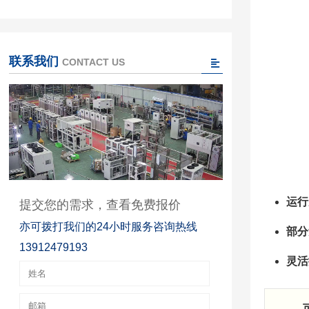
联系我们
CONTACT US
运行
提交您的需求，查看免费报价
亦可拨打我们的24小时服务咨询热线
部分
13912479193
灵活