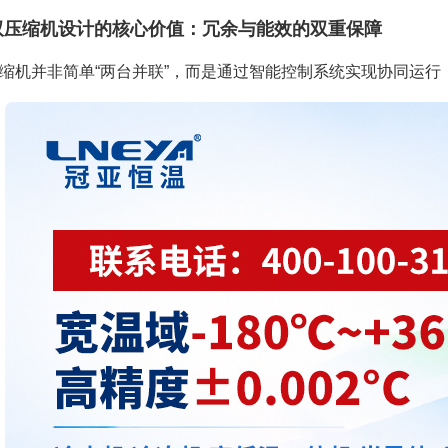
双压缩机设计的核心价值：冗余与能效的双重保障
缩机并非简单“两台并联”，而是通过智能控制系统实现协同运行