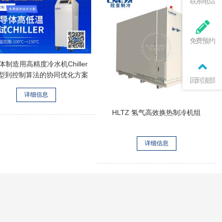
联系电话
免费预约
体制造用高精度冷水机Chiller
型到控制算法的协同优化方案
回到顶部
详细信息
HLTZ 氢气高效换热制冷机组
详细信息