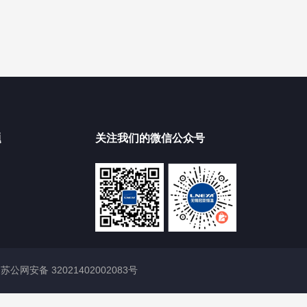
题
关注我们的微信公众号
|
苏公网安备 32021402002083号