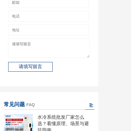
常见问题
FAQ
水冷系统批发厂家怎么
选？看懂原理、场景与避
坑指南