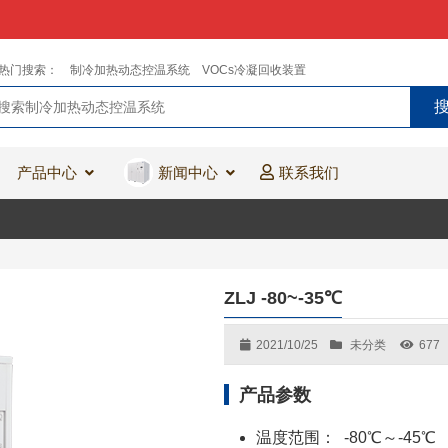
热门搜索：
制冷加热动态控温系统
VOCs冷凝回收装置
产品中心
新闻中心
联系我们
ZLJ -80~-35℃
2021/10/25
未分类
677
产品参数
温度范围： -80℃～-45℃