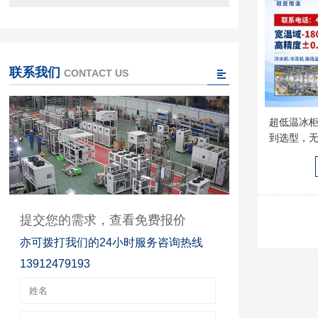
联系我们
CONTACT US
超低温冰
到选型，
提交您的需求，查看免费报价
亦可拨打我们的24小时服务咨询热线
13912479193