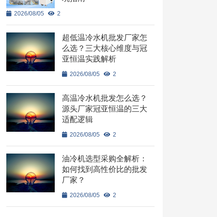
2026/08/05
2
超低温冷水机批发厂家怎
么选？三大核心维度与冠
亚恒温实践解析
2026/08/05
2
高温冷水机批发怎么选？
源头厂家冠亚恒温的三大
适配逻辑
2026/08/05
2
油冷机选型采购全解析：
如何找到高性价比的批发
厂家？
2026/08/05
2