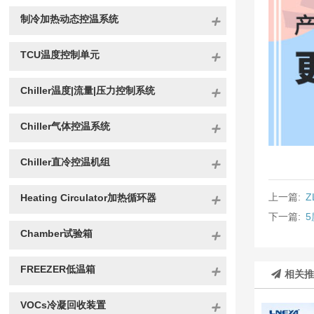
制冷加热动态控温系统
TCU温度控制单元
Chiller温度|流量|压力控制系统
Chiller气体控温系统
Chiller直冷控温机组
上一篇:
Z
Heating Circulator加热循环器
下一篇:
Chamber试验箱
FREEZER低温箱
相关
VOCs冷凝回收装置