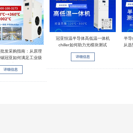
冠亚恒温半导体高低温一体机
半导
chiller如何助力光模块测试
从选
柜批发采购指南：从原理
详细信息
无锡冠亚如何满足工业级
需求
详细信息