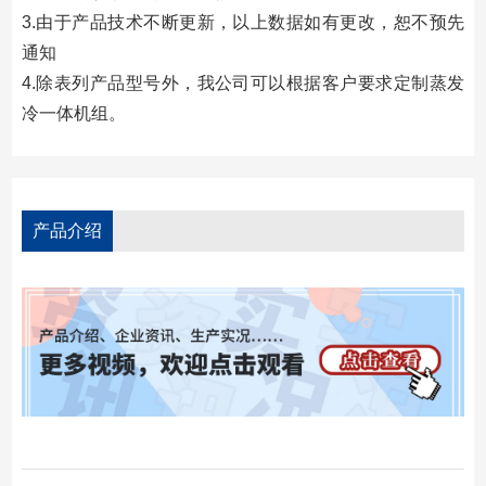
3.由于产品技术不断更新，以上数据如有更改，恕不预先
通知
4.除表列产品型号外，我公司可以根据客户要求定制蒸发
冷一体机组。
产品介绍