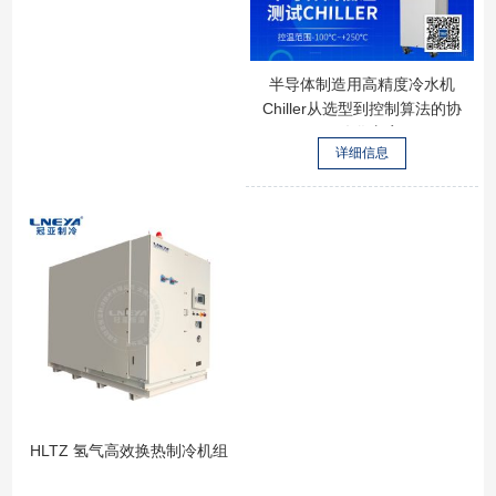
半导体制造用高精度冷水机
Chiller从选型到控制算法的协
同优化方案
详细信息
HLTZ 氢气高效换热制冷机组