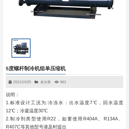
5度螺杆制冷机组单压缩机
2021/10/25
未分类
862
说明：
1.标准设计工况为:冷冻水：出水温度7℃，回水温度
12℃；冷凝温度30℃
2.制冷剂类型使用R22，如要使用R404A、R134A、
R407C等其他型号请及时提出