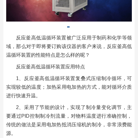
反应釜高低温循环装置被广泛应用于制药和化学等领
域，那么对于即将要订购该仪器的客户来说，反应釜高低
温循环装置的性能特点是怎么样的呢？
反应釜高低温循环装置应用特点
1、反应釜高低温循环装置复叠式压缩制冷循环，可
实现较低的温度；加热采用电加热的方式，能对循环介质
进行快速升温。
2、采用了节能的设计，实现了制冷量变化调节，主
要通过PID控制制冷剂流量，对物料温度进行准确控制，
传统的做法是采用电加热抵消压缩机的制冷，非常浪费能
源。