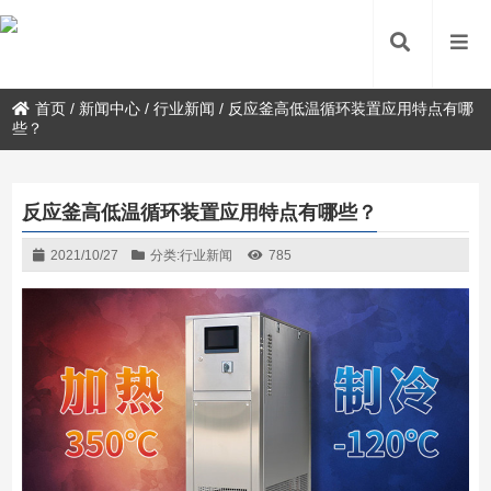
首页
/
新闻中心
/
行业新闻
/
反应釜高低温循环装置应用特点有哪
些？
反应釜高低温循环装置应用特点有哪些？
2021/10/27
分类:
行业新闻
785