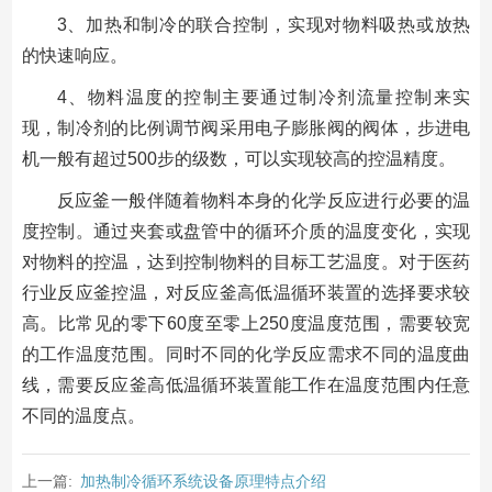
3、加热和制冷的联合控制，实现对物料吸热或放热
的快速响应。
4、物料温度的控制主要通过制冷剂流量控制来实
现，制冷剂的比例调节阀采用电子膨胀阀的阀体，步进电
机一般有超过500步的级数，可以实现较高的控温精度。
反应釜一般伴随着物料本身的化学反应进行必要的温
度控制。通过夹套或盘管中的循环介质的温度变化，实现
对物料的控温，达到控制物料的目标工艺温度。对于医药
行业反应釜控温，对反应釜高低温循环装置的选择要求较
高。比常见的零下60度至零上250度温度范围，需要较宽
的工作温度范围。同时不同的化学反应需求不同的温度曲
线，需要反应釜高低温循环装置能工作在温度范围内任意
不同的温度点。
上一篇:
加热制冷循环系统设备原理特点介绍