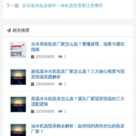
下一篇:
反应釜高低温循环一体机选型需要注意哪些
相关推荐
水冷系统批发厂家怎么选？看懂原理、场景与避坑
指南
2026/08/05
1
超低温冷水机批发厂家怎么选？三大核心维度与冠
亚恒温实践解析
2026/08/05
1
高温冷水机批发怎么选？源头厂家冠亚恒温的三大
适配逻辑
2026/08/05
1
油冷机选型采购全解析：如何找到高性价比的批发
厂家？