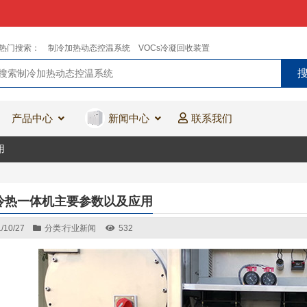
热门搜索：
制冷加热动态控温系统
VOCs冷凝回收装置
产品中心
新闻中心
联系我们
用
冷热一体机主要参数以及应用
/10/27
分类:
行业新闻
532