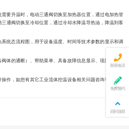
统需要升温时，电动三通阀切换至加热器位置，通过电加热管
动三通阀切换至冷却位置，通过冷却水降温导热油，降温到客
热系统态流程图，用于设备温度、时间等技术参数的显示和调
各阀体的通断）、帮助菜单、具备故障信息显示、现阶段性控
联系电话
并操作，如您有其它工业流体控温设备相关问题咨询可以联系
免费预约
回到顶部