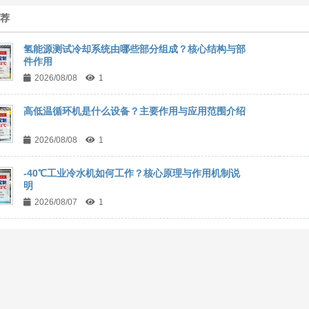
推荐
氢能源测试冷却系统由哪些部分组成？核心结构与部
件作用
2026/08/08
1
高低温循环机是什么设备？主要作用与应用范围介绍
2026/08/08
1
-40℃工业冷水机如何工作？核心原理与作用机制说
明
2026/08/07
1