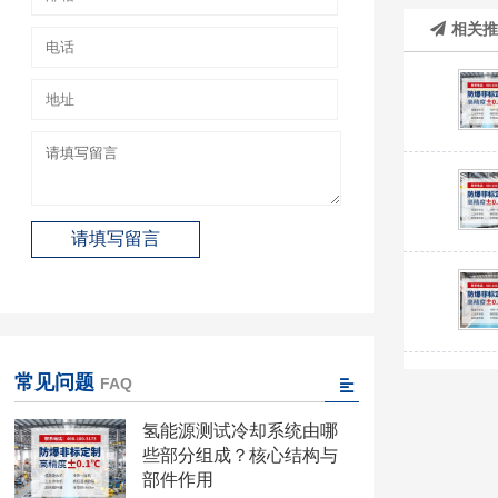
相关
常见问题
FAQ
氢能源测试冷却系统由哪
些部分组成？核心结构与
部件作用