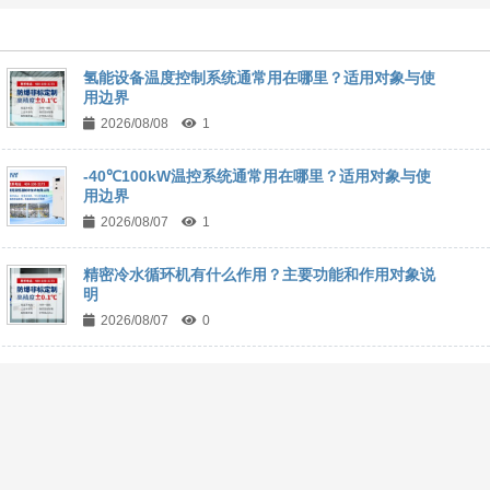
氢能设备温度控制系统通常用在哪里？适用对象与使
用边界
2026/08/08
1
-40℃100kW温控系统通常用在哪里？适用对象与使
用边界
2026/08/07
1
精密冷水循环机有什么作用？主要功能和作用对象说
明
2026/08/07
0