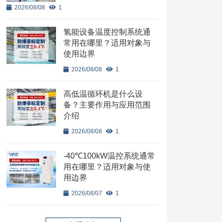
2026/08/08
1
氢能设备温度控制系统通
常用在哪里？适用对象与
使用边界
2026/08/08
1
高低温循环机是什么设
备？主要作用与应用范围
介绍
2026/08/08
1
-40℃100kW温控系统通常
用在哪里？适用对象与使
用边界
2026/08/07
1