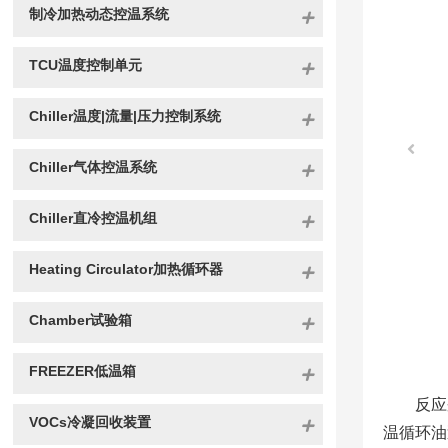
制冷加热动态控温系统
TCU温度控制单元
Chiller温度|流量|压力控制系统
Chiller气体控温系统
Chiller直冷控温机组
Heating Circulator加热循环器
Chamber试验箱
FREEZER低温箱
反应
VOCs冷凝回收装置
温循环油