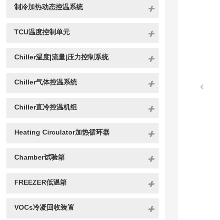
制冷加热动态控温系统
TCU温度控制单元
Chiller温度|流量|压力控制系统
Chiller气体控温系统
Chiller直冷控温机组
Heating Circulator加热循环器
Chamber试验箱
FREEZER低温箱
VOCs冷凝回收装置