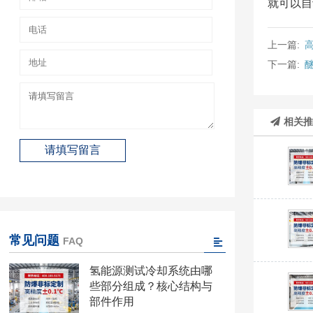
就可以自
上一篇:
下一篇:
相关
常见问题
FAQ
氢能源测试冷却系统由哪
些部分组成？核心结构与
部件作用