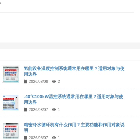
。
氢能设备温度控制系统通常用在哪里？适用对象与使
用边界
2026/08/08
2
-40℃100kW温控系统通常用在哪里？适用对象与使
用边界
2026/08/07
1
精密冷水循环机有什么作用？主要功能和作用对象说
明
2026/08/07
1