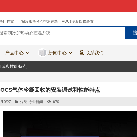
热门搜索：
制冷加热动态控温系统
VOCs冷凝回收装置
产品中心
新闻中心
联系我们
调试和性能特点
VOCS气体冷凝回收的安装调试和性能特点
/10/27
分类:
行业新闻
879