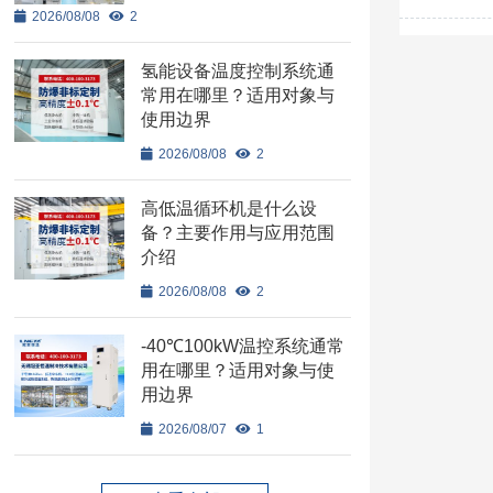
2026/08/08
2
氢能设备温度控制系统通
常用在哪里？适用对象与
使用边界
2026/08/08
2
高低温循环机是什么设
备？主要作用与应用范围
介绍
2026/08/08
2
-40℃100kW温控系统通常
用在哪里？适用对象与使
用边界
2026/08/07
1