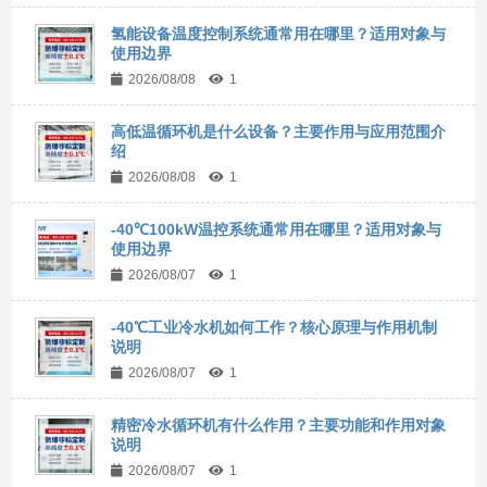
氢能设备温度控制系统通常用在哪里？适用对象与
使用边界
2026/08/08
1
高低温循环机是什么设备？主要作用与应用范围介
绍
2026/08/08
1
-40℃100kW温控系统通常用在哪里？适用对象与
使用边界
2026/08/07
1
-40℃工业冷水机如何工作？核心原理与作用机制
说明
2026/08/07
1
精密冷水循环机有什么作用？主要功能和作用对象
说明
2026/08/07
1