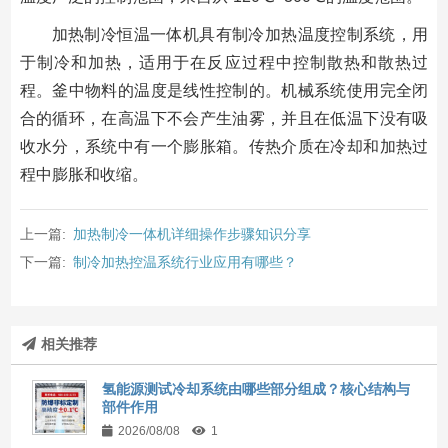
加热制冷恒温一体机具有制冷加热温度控制系统，用
于制冷和加热，适用于在反应过程中控制散热和散热过
程。釜中物料的温度是线性控制的。机械系统使用完全闭
合的循环，在高温下不会产生油雾，并且在低温下没有吸
收水分，系统中有一个膨胀箱。传热介质在冷却和加热过
程中膨胀和收缩。
上一篇:
加热制冷一体机详细操作步骤知识分享
下一篇:
制冷加热控温系统行业应用有哪些？
相关推荐
氢能源测试冷却系统由哪些部分组成？核心结构与
部件作用
2026/08/08
1