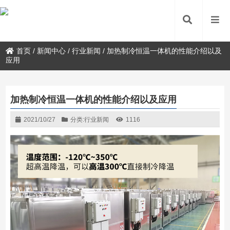
首页
/
新闻中心
/
行业新闻
/
加热制冷恒温一体机的性能介绍以及
应用
加热制冷恒温一体机的性能介绍以及应用
2021/10/27
分类:
行业新闻
1116