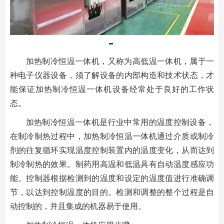
加热制冷恒温一体机，又称为高低温一体机，属于一
种电子仪器设备，须了解设备的内部构造和技术状态，才
能保证加热制冷恒温一体机设备经常处于良好的工作状
态。
加热制冷恒温一体机是行业中常用的温度控制设备，
在制冷制热过程中，加热制冷恒温一体机通过介质或制冷
剂的往复循环实现温度控制装置内的温度变化，从而达到
制冷制热的效果。制药用高温和低温具有自动温度感应功
能。控制器根据检测到的温度和设定的温度值进行准确调
节，以达到控制温度的目的。检测和调整的整个过程是自
动控制的，并且集成的机器易于使用。