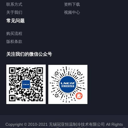
TCU温度控制单元
联系方式
资料下载
关于我们
视频中心
Chiller温度|流量|压力控制系统
常见问题
Chiller气体控温系统
购买流程
版权条款
Chiller直冷控温机组
关注我们的微信公众号
Heating Circulator加热循环器
Chamber试验箱
FREEZER低温箱
VOCs冷凝回收装置
Copyright © 2010-2021 无锡冠亚恒温制冷技术有限公司 All Rights