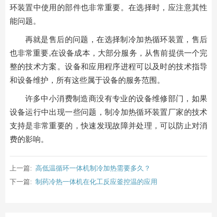
环装置中使用的部件也非常重要。在选择时，应注意其性
能问题。
再就是售后的问题，在选择制冷加热循环装置，售后
也非常重要,在设备成本，大部分服务，从售前提供一个完
整的技术方案。设备和应用程序进程可以及时的技术指导
和设备维护，所有这些属于设备的服务范围。
许多中小消费制造商没有专业的设备维修部门，如果
设备运行中出现一些问题，制冷加热循环装置厂家的技术
支持是非常重要的，快速发现故障并处理，可以防止对消
费的影响。
上一篇:
高低温循环一体机制冷加热需要多久？
下一篇:
制药冷热一体机在化工反应釜控温的应用