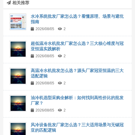
相关推荐
水冷系统批发厂家怎么选？看懂原理、场景与避坑
指南
2026/08/05
2
超低温冷水机批发厂家怎么选？三大核心维度与冠
亚恒温实践解析
2026/08/05
2
高温冷水机批发怎么选？源头厂家冠亚恒温的三大
适配逻辑
2026/08/05
2
油冷机选型采购全解析：如何找到高性价比的批发
厂家？
2026/08/05
2
风冷设备批发厂家怎么选？三大适用场景与无锡冠
亚的匹配逻辑