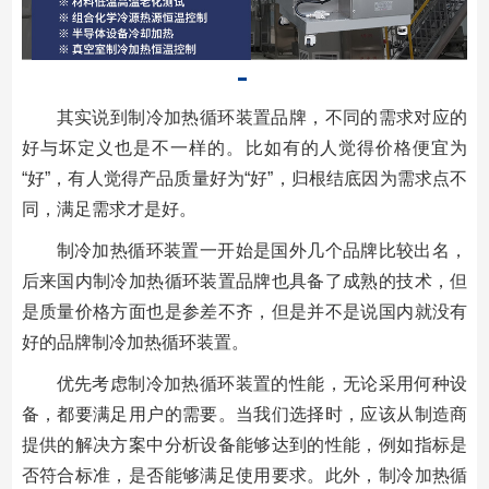
其实说到制冷加热循环装置品牌，不同的需求对应的
好与坏定义也是不一样的。比如有的人觉得价格便宜为
“好”，有人觉得产品质量好为“好”，归根结底因为需求点不
同，满足需求才是好。
制冷加热循环装置一开始是国外几个品牌比较出名，
后来国内制冷加热循环装置品牌也具备了成熟的技术，但
是质量价格方面也是参差不齐，但是并不是说国内就没有
好的品牌制冷加热循环装置。
优先考虑制冷加热循环装置的性能，无论采用何种设
备，都要满足用户的需要。当我们选择时，应该从制造商
提供的解决方案中分析设备能够达到的性能，例如指标是
否符合标准，是否能够满足使用要求。此外，制冷加热循