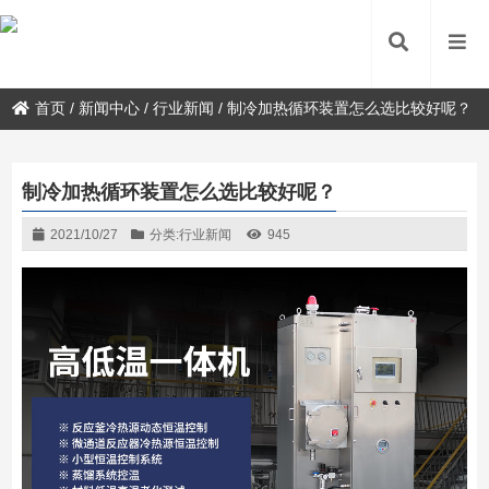
首页
/
新闻中心
/
行业新闻
/
制冷加热循环装置怎么选比较好呢？
制冷加热循环装置怎么选比较好呢？
2021/10/27
分类:
行业新闻
945