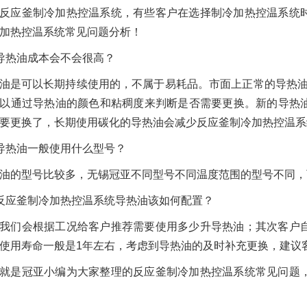
反应釜制冷加热控温系统，有些客户在选择制冷加热控温系统
加热控温系统常见问题分析！
导热油成本会不会很高？
油是可以长期持续使用的，不属于易耗品。市面上正常的导热油
以通过导热油的颜色和粘稠度来判断是否需要更换。新的导热
要更换了，长期使用碳化的导热油会减少反应釜制冷加热控温系
导热油一般使用什么型号？
油的型号比较多，无锡冠亚不同型号不同温度范围的型号不同，
反应釜制冷加热控温系统导热油该如何配置？
我们会根据工况给客户推荐需要使用多少升导热油；其次客户
使用寿命一般是1年左右，考虑到导热油的及时补充更换，建议
就是冠亚小编为大家整理的反应釜制冷加热控温系统常见问题