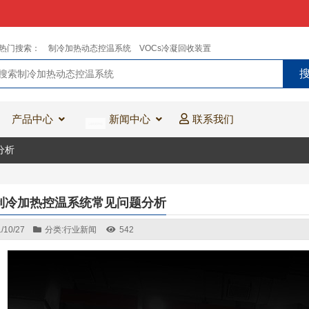
热门搜索：
制冷加热动态控温系统
VOCs冷凝回收装置
产品中心
新闻中心
联系我们
分析
制冷加热控温系统常见问题分析
/10/27
分类:
行业新闻
542