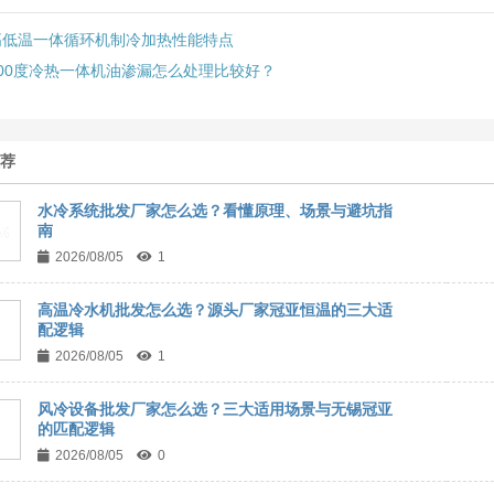
高低温一体循环机制冷加热性能特点
300度冷热一体机油渗漏怎么处理比较好？
推荐
水冷系统批发厂家怎么选？看懂原理、场景与避坑指
南
2026/08/05
1
高温冷水机批发怎么选？源头厂家冠亚恒温的三大适
配逻辑
2026/08/05
1
风冷设备批发厂家怎么选？三大适用场景与无锡冠亚
的匹配逻辑
2026/08/05
0