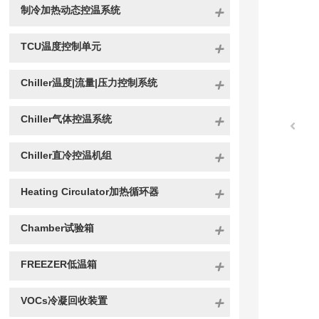
制冷加热动态控温系统
TCU温度控制单元
Chiller温度|流量|压力控制系统
Chiller气体控温系统
Chiller直冷控温机组
Heating Circulator加热循环器
Chamber试验箱
FREEZER低温箱
VOCs冷凝回收装置