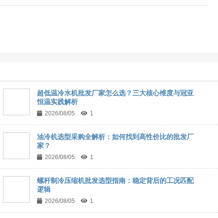
超低温冷水机批发厂家怎么选？三大核心维度与冠亚
恒温实践解析
2026/08/05
1
油冷机选型采购全解析：如何找到高性价比的批发厂
家？
2026/08/05
1
螺杆制冷压缩机批发选型指南：稳定背后的工况匹配
逻辑
2026/08/05
1