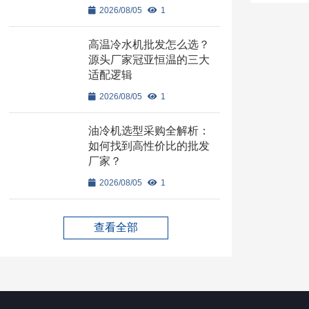
2026/08/05
1
高温冷水机批发怎么选？
源头厂家冠亚恒温的三大
适配逻辑
2026/08/05
1
油冷机选型采购全解析：
如何找到高性价比的批发
厂家？
2026/08/05
1
查看全部