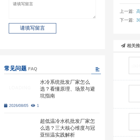
上一篇:
下一篇:
相关
常见问题
FAQ
水冷系统批发厂家怎么
选？看懂原理、场景与避
坑指南
2026/08/05
1
超低温冷水机批发厂家怎
么选？三大核心维度与冠
亚恒温实践解析