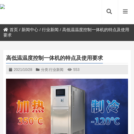
首页
/
新闻中心
/
行业新闻
/
高低温温度控制一体机的特点及使用
要求
高低温温度控制一体机的特点及使用要求
2021/10/28
分类:
行业新闻
553