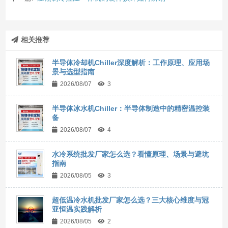
相关推荐
半导体冷却机Chiller深度解析：工作原理、应用场
景与选型指南
2026/08/07
3
半导体冰水机Chiller：半导体制造中的精密温控装
备
2026/08/07
4
水冷系统批发厂家怎么选？看懂原理、场景与避坑
指南
2026/08/05
3
超低温冷水机批发厂家怎么选？三大核心维度与冠
亚恒温实践解析
2026/08/05
2