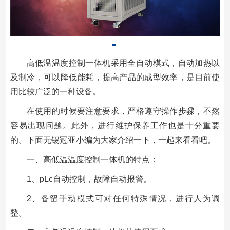
高低温温度控制一体机采用全自动模式，自动加热以
及制冷，可以降低能耗，提高产品的成型效率，是目前使
用比较广泛的一种设备。
在使用的时候要注意要求，严格遵守操作步骤，不然
容易出现问题。此外，进行维护保养工作也是十分重要
的。下面无锡冠亚小编为大家介绍一下，一起来看看吧。
一、高低温温度控制一体机的特点：
1、pLc自动控制，故障自动报警。
2、备留手动模式可对任何特殊情况，进行人为调
整。