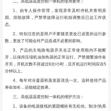
二、高低温温度控制一体机的使用要求：
1、由专人操作管理，发现异常及时停机并查明原
因、排除故障，严禁带故障运行机组调整后已达工作状
态。
2、特别注意的是用户不要随意更改已设置的运行参
数，更改了可能会对产品造成不必要的影响。
3、产品的主电路电源开关在正常使用期内不能断
开，以保持压缩机油加热器的正常运行。严禁频繁操作各
开关，开机次数不得超过6次/小时，且开机运行时间应在5
分钟以上。
4、每年对冷凝器和蒸发器清洗一次。这样使得产品
寿命加长，还能稳定效果。
三、高低温温度控制一体机的维护方法：
1、设备的电源接线的紧固螺栓有无松动。制冷/热系