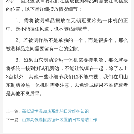
不到，因此这就需要我们在摆放被测样品时需要注意摆放
的位置，以下是详细摆放情况细节：
1、需将被测样品摆放在无锡冠亚冷热一体机的正
中。既不能挡住风道，也不能贴到墙壁。
2、若被测样品不是单独的一个，而是很多个，那么
被测样品之间需要留有一定的空隙。
3、如果山东制药冷热一体机需要接电源，那么就要
将线统一接到测试孔旁边，不能让线缠在一起，除了以上
3点以外，其他一些小细节我们也不能忽视，我们在用山
东制药冷热一体机时需要注意，以免造成结果不准确或者
是其他不良后果。
上一篇:
高低温恒温加热系统的日常维护知识
下一篇:
山东高低温恒温循环装置的日常清洁工作