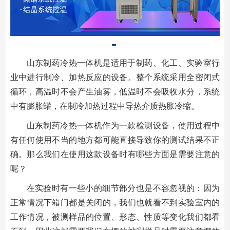
山东制药冷热一体机是适用于制药、化工、实验室行
业中进行制冷、加热反应的设备。整个系统采用全密闭式
循环，高温时不会产生油雾，低温时不会吸收水分，系统
中有膨胀罐，在制冷加热过程中导热介质热胀冷缩。
山东制药冷热一体机作为一款检测设备，使用过程中
有任何使用不当的地方都可能直接导致你的测试结果不正
确。那么我们在使用这款设备时有哪些方面是需要注意的
呢？
在实验时有一些小的细节部分也是不容忽视的：因为
正常情况下箱门都是关闭的，我们也就看不到实验室内的
工作情况，被测样品的位置、形态、性质等变化我们都看