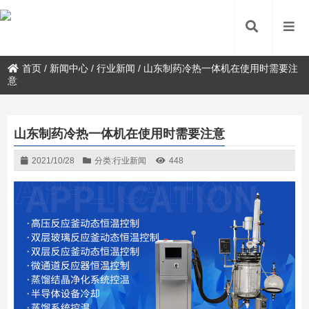
首页
/
新闻中心
/
行业新闻
/
山东制药冷热一体机在使用时需要注
意
山东制药冷热一体机在使用时需要注意
2021/10/28
分类:
行业新闻
448