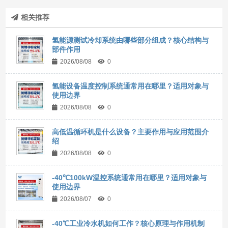
相关推荐
氢能源测试冷却系统由哪些部分组成？核心结构与
部件作用
2026/08/08
0
氢能设备温度控制系统通常用在哪里？适用对象与
使用边界
2026/08/08
0
高低温循环机是什么设备？主要作用与应用范围介
绍
2026/08/08
0
-40℃100kW温控系统通常用在哪里？适用对象与
使用边界
2026/08/07
0
-40℃工业冷水机如何工作？核心原理与作用机制