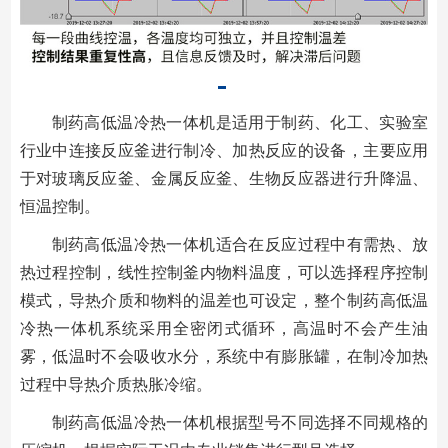
制药高低温冷热一体机是适用于制药、化工、实验室
行业中连接反应釜进行制冷、加热反应的设备，主要应用
于对玻璃反应釜、金属反应釜、生物反应器进行升降温、
恒温控制。
制药高低温冷热一体机适合在反应过程中有需热、放
热过程控制，线性控制釜内物料温度，可以选择程序控制
模式，导热介质和物料的温差也可设定，整个制药高低温
冷热一体机系统采用全密闭式循环，高温时不会产生油
雾，低温时不会吸收水分，系统中有膨胀罐，在制冷加热
过程中导热介质热胀冷缩。
制药高低温冷热一体机根据型号不同选择不同规格的