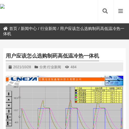
首页
/
新闻中心
/
行业新闻
/
用户应该怎么选购制药高低温冷热一
体机
用户应该怎么选购制药高低温冷热一体机
2021/10/28
分类:
行业新闻
484