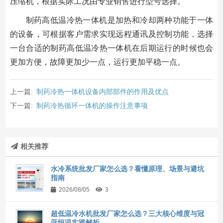
压缩机，根据实际工况由专业销售进行型号选择。
制药高低温冷热一体机是加热和冷却两种功能于一体
的设备，可根据客户需求实现远程通讯及控制功能，选择
一台合适的制药高低温冷热一体机在后期运行的时候也会
更加方便，故障更加少一点，运行更加平稳一点。
上一篇:
制药冷热一体机设备内部部件的作用及优点
下一篇:
制药冷热循环一体机的操作注意事项
相关推荐
水冷系统批发厂家怎么选？看懂原理、场景与避坑
指南
2026/08/05
3
超低温冷水机批发厂家怎么选？三大核心维度与冠
亚恒温实践解析