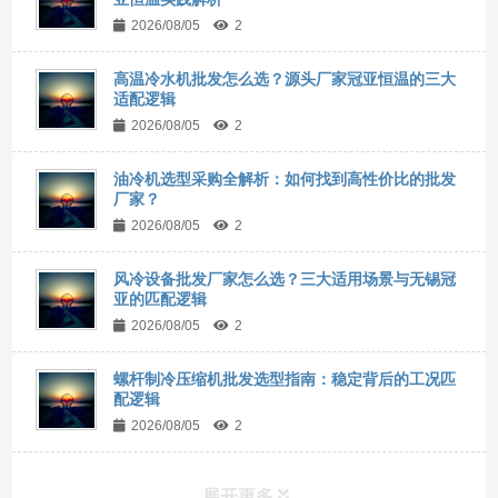
2026/08/05
2
高温冷水机批发怎么选？源头厂家冠亚恒温的三大
适配逻辑
2026/08/05
2
油冷机选型采购全解析：如何找到高性价比的批发
厂家？
2026/08/05
2
风冷设备批发厂家怎么选？三大适用场景与无锡冠
亚的匹配逻辑
2026/08/05
2
螺杆制冷压缩机批发选型指南：稳定背后的工况匹
配逻辑
2026/08/05
2
展开更多