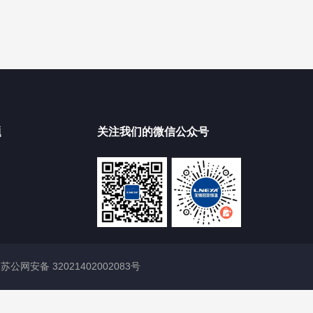
题
关注我们的微信公众号
|
苏公网安备 32021402002083号