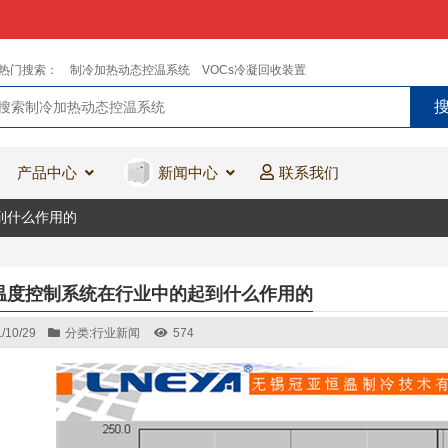
热门搜索：
制冷加热动态控温系统
VOCs冷凝回收装置
产品中心
新闻中心
联系我们
到什么作用的
温度控制系统在行业中的起到什么作用的
/10/29
分类:
行业新闻
574