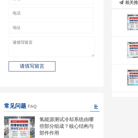
相关
常见问题
FAQ
氢能源测试冷却系统由哪
些部分组成？核心结构与
部件作用