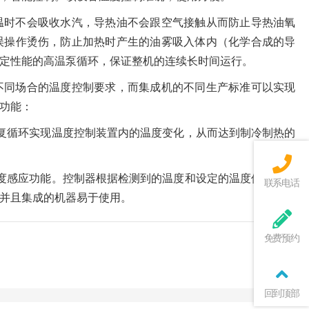
温时不会吸收水汽，导热油不会跟空气接触从而防止导热油氧
误操作烫伤，防止加热时产生的油雾吸入体内（化学合成的导
定性能的高温泵循环，保证整机的连续长时间运行。
不同场合的温度控制要求，而集成机的不同生产标准可以实现
功能：
复循环实现温度控制装置内的温度变化，从而达到制冷制热的
度感应功能。控制器根据检测到的温度和设定的温度值进行准
联系电话
并且集成的机器易于使用。
免费预约
回到顶部