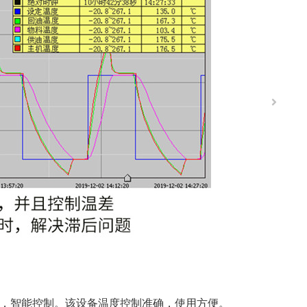
，智能控制。该设备温度控制准确，使用方便。