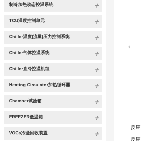
制冷加热动态控温系统
TCU温度控制单元
Chiller温度|流量|压力控制系统
Chiller气体控温系统
Chiller直冷控温机组
Heating Circulator加热循环器
Chamber试验箱
FREEZER低温箱
反应
VOCs冷凝回收装置
反应