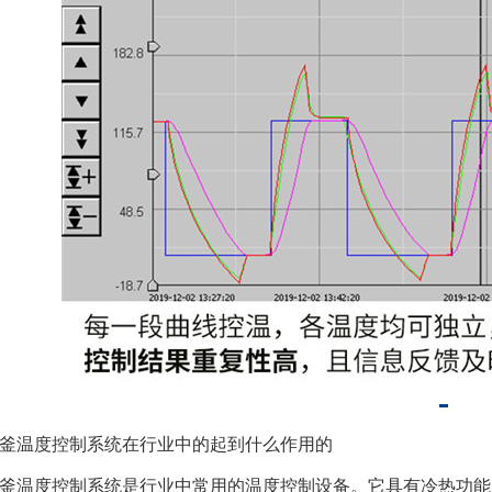
釜温度控制系统在行业中的起到什么作用的
釜温度控制系统是行业中常用的温度控制设备。它具有冷热功能