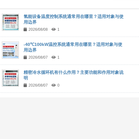
氢能设备温度控制系统通常用在哪里？适用对象与使
用边界
2026/08/08
1
-40℃100kW温控系统通常用在哪里？适用对象与使
用边界
2026/08/07
1
精密冷水循环机有什么作用？主要功能和作用对象说
明
2026/08/07
0