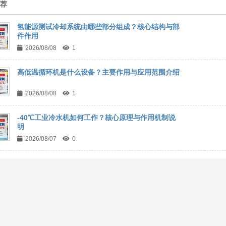
推荐
氢能源测试冷却系统由哪些部分组成？核心结构与部
件作用
2026/08/08
1
高低温循环机是什么设备？主要作用与应用范围介绍
2026/08/08
1
-40℃工业冷水机如何工作？核心原理与作用机制说
明
2026/08/07
0