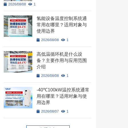
2026/08/08
1
氢能设备温度控制系统通
常用在哪里？适用对象与
使用边界
2026/08/08
1
高低温循环机是什么设
备？主要作用与应用范围
介绍
2026/08/08
1
-40℃100kW温控系统通常
用在哪里？适用对象与使
用边界
2026/08/07
1