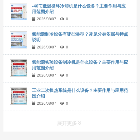
-40℃低温循环冷却机是什么设备？主要作用与应
用范围介绍
2026/08/07
0
氢能源制冷设备有哪些类型？常见分类依据与特点
说明
2026/08/07
0
氢能源实验设备制冷机是什么设备？主要作用与应
用范围介绍
2026/08/07
0
工业二次换热系统是什么设备？主要作用与应用范
围介绍
2026/08/07
0
展开更多