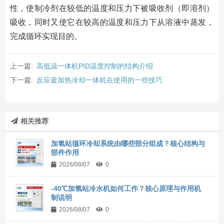
性，使制冷剂在较低的温度和压力下被吸收剂（即溶剂）
吸收，同时又使它在较高的温度和压力下从溶液中蒸发，
完成循环实现目的。
上一篇:
高低温一体机PID温度控制的结构介绍
下一篇:
反应釜加热冷却一体机在使用的一些技巧
相关推荐
加氢站循环冷却系统由哪些部分组成？核心结构与
部件作用
2026/08/07
0
-40℃加氢站冷水机如何工作？核心原理与作用机
制说明
2026/08/07
0