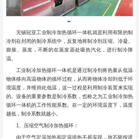
无锡冠亚工业制冷加热循环一体机就是利用有限的制
冷剂在封闭的制冷系统中，反复地将制冷剂压缩、冷凝、
膨胀、蒸发，不断的在蒸发器处吸热汽化，进行制冷降
温。
工业制冷加热循环一体机是通过制冷剂将热量从低温
物体移向高温物体的循环过程，从而将物体冷却到低于环
境温度，并维持此低温，这一过程是利用制冷装置来实现
的。设备的重要参数是制冷系数，也称之为工业制冷加热
循环一体机的工作性能系数。在一定的环境温度下，温度
越低，制冷系数就越小。
1、压缩空气制冷加热循环：
由于空气定温加热和定温排热不易实现，故不能按逆