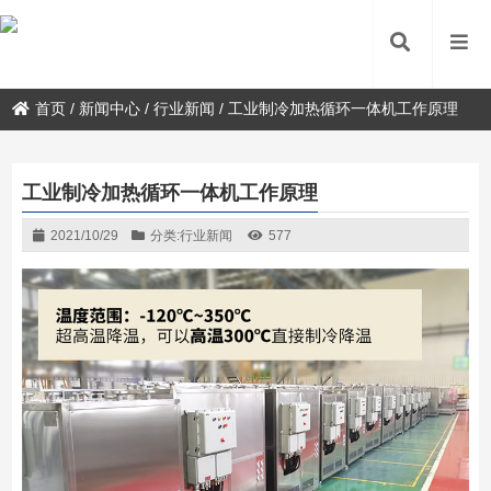
首页
/
新闻中心
/
行业新闻
/
工业制冷加热循环一体机工作原理
工业制冷加热循环一体机工作原理
2021/10/29
分类:
行业新闻
577