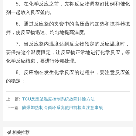
5、在化学反应之前，先将反应物调整好比例和催化
剂一起放入反应釜内。
6、通过反应釜的夹套中的高压蒸汽加热和搅拌器搅
拌，使反应物迅速、均匀地提高温度。
7、当反应釜内温度达到反应物预定的反应温度时，
要保持这个温度恒定，让反应物正常地进行化学反应，等
化学反应结束，要进行冷却处理。
8、反应物在发生化学反应的过程中，要注意反应釜
的稳定；
上一篇:
TCU反应釜温度控制系统故障排除方法
下一篇:
防爆加热制冷循环系统使用前检查注意事项
相关推荐