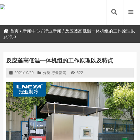
首页
/
新闻中心
/
行业新闻
/
反应釜高低温一体机组的工作原理以
及特点
反应釜高低温一体机组的工作原理以及特点
2021/10/29
分类:
行业新闻
622