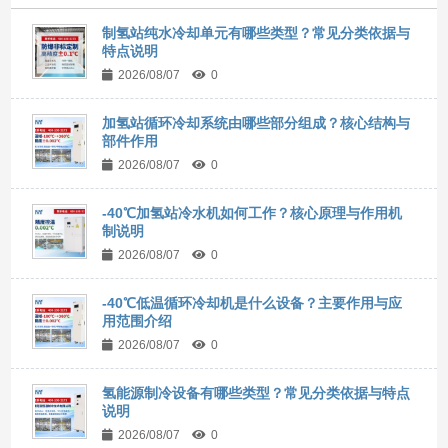
制氢站纯水冷却单元有哪些类型？常见分类依据与
特点说明
2026/08/07
0
加氢站循环冷却系统由哪些部分组成？核心结构与
部件作用
2026/08/07
0
-40℃加氢站冷水机如何工作？核心原理与作用机
制说明
2026/08/07
0
-40℃低温循环冷却机是什么设备？主要作用与应
用范围介绍
2026/08/07
0
氢能源制冷设备有哪些类型？常见分类依据与特点
说明
2026/08/07
0