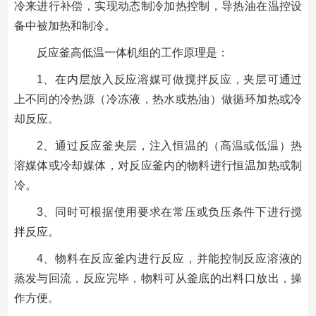
冷来进行补偿，实现动态制冷加热控制，导热油在温控设
备中被加热和制冷。
反应釜高低温一体机组的工作原理是：
1、在内层放入反应溶媒可做搅拌反应，夹层可通过
上不同的冷热源（冷冻液，热水或热油）做循环加热或冷
却反应。
2、通过反应釜夹层，注入恒温的（高温或低温）热
溶媒体或冷却媒体，对反应釜内的物料进行恒温加热或制
冷。
3、同时可根据使用要求在常压或负压条件下进行搅
拌反应。
4、物料在反应釜内进行反应，并能控制反应溶液的
蒸发与回流，反应完毕，物料可从釜底的出料口放出，操
作方便。