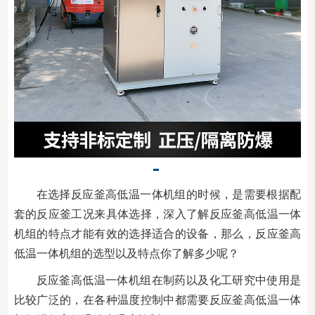
在选择反应釜高低温一体机组的时候，是需要根据配
套的反应釜工况来具体选择，深入了解反应釜高低温一体
机组的特点才能有效的选择适合的设备，那么，反应釜高
低温一体机组的选型以及特点你了解多少呢？
反应釜高低温一体机组在制药以及化工研究中使用是
比较广泛的，在各种温度控制中都需要反应釜高低温一体