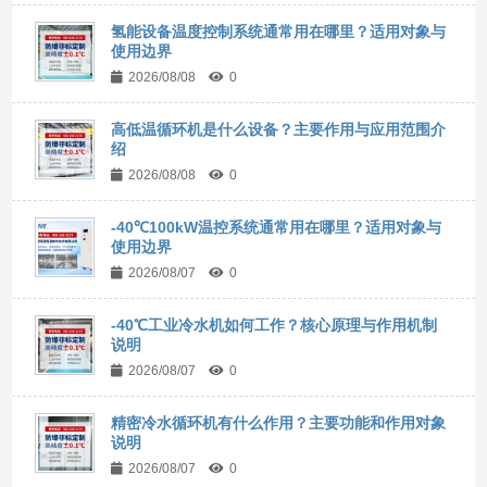
氢能设备温度控制系统通常用在哪里？适用对象与
使用边界
2026/08/08
0
高低温循环机是什么设备？主要作用与应用范围介
绍
2026/08/08
0
-40℃100kW温控系统通常用在哪里？适用对象与
使用边界
2026/08/07
0
-40℃工业冷水机如何工作？核心原理与作用机制
说明
2026/08/07
0
精密冷水循环机有什么作用？主要功能和作用对象
说明
2026/08/07
0