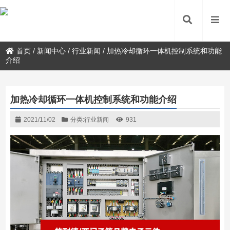
首页
/
新闻中心
/
行业新闻
/
加热冷却循环一体机控制系统和功能
介绍
加热冷却循环一体机控制系统和功能介绍
2021/11/02
分类:
行业新闻
931