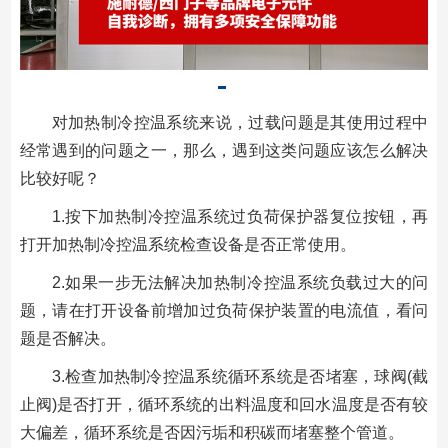
对加热制冷控温系统来说，过载问题是其使用过程中
经常遇到的问题之一，那么，遇到这类问题应该怎么解决
比较好呢？
1.按下加热制冷控温系统过负荷保护器复位按钮，再
打开加热制冷控温系统检查设备是否正常使用。
2.如果一步无法解决加热制冷控温系统负载过大的问
题，请在打开设备前增加过负荷保护装置的电流值，看问
题是否解决。
3.检查加热制冷控温系统循环系统是否堵塞，球阀(截
止阀)是否打开，循环系统的出料温度和回水温度是否有较
大偏差，循环系统是否因污垢和积碳而堵塞整个管道。