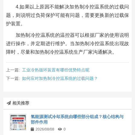
4.如果以上原因不能解决加热制冷控温系统的过载问
题，则说明过负荷保护可能有问题，需要更换新的过载保
护装置。
加热制冷控温系统的温控器可以根据厂家的使用说明
进行操作，并定期进行维护。当加热制冷控温系统出现故
障时，尽量和加热制冷控温系统生产厂家沟通解决。
上一篇:
工业冷热循环装置有哪些优势特点呢
下一篇:
如何应对加热制冷控温系统的过载问题？
相关推荐
氢能源测试冷却系统由哪些部分组成？核心结构与
部件作用
2026/08/08
0