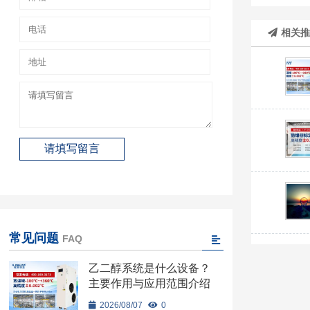
相关
常见问题
FAQ
乙二醇系统是什么设备？
主要作用与应用范围介绍
2026/08/07
0