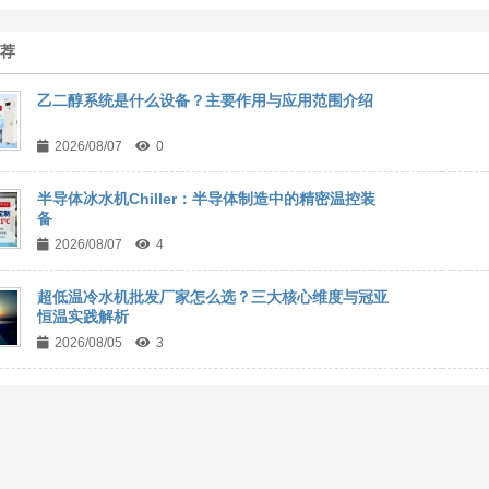
推荐
乙二醇系统是什么设备？主要作用与应用范围介绍
2026/08/07
0
半导体冰水机Chiller：半导体制造中的精密温控装
备
2026/08/07
4
超低温冷水机批发厂家怎么选？三大核心维度与冠亚
恒温实践解析
2026/08/05
3