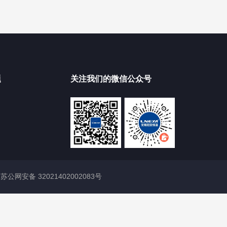
题
关注我们的微信公众号
|
苏公网安备 32021402002083号