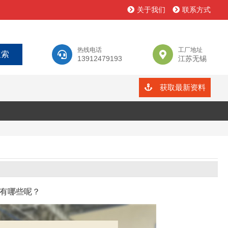
关于我们
联系方式
热线电话
工厂地址
13912479193
江苏无锡
获取最新资料
有哪些呢？