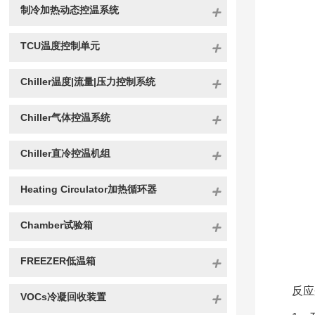
制冷加热动态控温系统
TCU温度控制单元
Chiller温度|流量|压力控制系统
Chiller气体控温系统
Chiller直冷控温机组
Heating Circulator加热循环器
Chamber试验箱
FREEZER低温箱
反应
VOCs冷凝回收装置