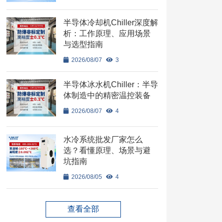
半导体冷却机Chiller深度解
析：工作原理、应用场景
与选型指南
2026/08/07
3
半导体冰水机Chiller：半导
体制造中的精密温控装备
2026/08/07
4
水冷系统批发厂家怎么
选？看懂原理、场景与避
坑指南
2026/08/05
4
查看全部