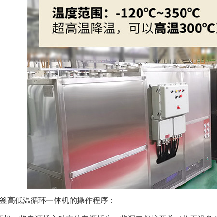
釜高低温循环一体机的操作程序：