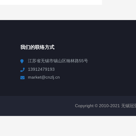
我们的联络方式
江苏省无锡市锡山区翰林路55号
13912479193
market@cnzlj.cn
Copyright © 2010-2021 无锡