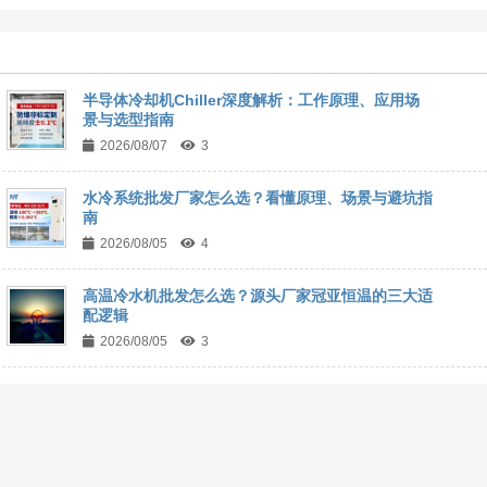
半导体冷却机Chiller深度解析：工作原理、应用场
景与选型指南
2026/08/07
3
水冷系统批发厂家怎么选？看懂原理、场景与避坑指
南
2026/08/05
4
高温冷水机批发怎么选？源头厂家冠亚恒温的三大适
配逻辑
2026/08/05
3