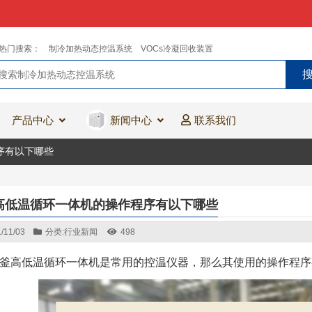
热门搜索：
制冷加热动态控温系统
VOCs冷凝回收装置
产品中心
新闻中心
联系我们
序有以下哪些
高低温循环一体机的操作程序有以下哪些
/11/03
分类:
行业新闻
498
釜高低温循环一体机是常用的控温仪器，那么其使用的操作程序