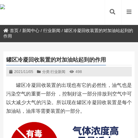
首页
/
新闻中心
/
行业新闻
/
罐区冷凝回收装置的对加油站起到的
作用
罐区冷凝回收装置的对加油站起到的作用
2021/11/05
分类:
行业新闻
498
罐区冷凝回收装置的出现也有它的必然性，油气也是
污染空气的重要一部分 ，控制好这一部分排放到空气中可
以大减少大气的污染。所以现在罐区冷凝回收装置是每个
加油站，油库等需要装置的一部分。