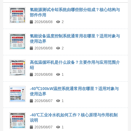
氢能源测试冷却系统由哪些部分组成？核心结构与
部件作用
2026/08/08
2
氢能设备温度控制系统通常用在哪里？适用对象与
使用边界
2026/08/08
2
高低温循环机是什么设备？主要作用与应用范围介
绍
2026/08/08
1
-40℃100kW温控系统通常用在哪里？适用对象与
使用边界
2026/08/07
1
-40℃工业冷水机如何工作？核心原理与作用机制
说明
2026/08/07
1