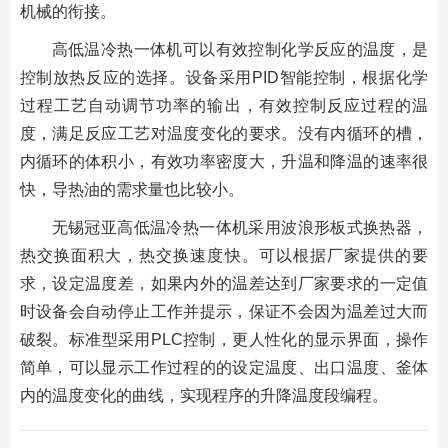
机械的衔接。
高低温冷热一体机可以有效控制化学反应的温度，是
控制放热反应的选择。设备采用PID智能控制，根据化学
过程工艺自动调节功率的输出，有效控制反应过程的温
度，满足反应工艺对温度变化的要求。没有内循环的槽，
内循环的体积小，有效功率密度大，升温和降温的速率很
快，导热油的需求量也比较小。
无锡冠亚高低温冷热一体机采用波浪形板式换热器，
热交换面积大，热交换速度快。可以根据厂家提供的要
求，设定温度差，如果内外的温差达到厂家要求的一定值
时设备会自动停止工作并提示，保证不会因为温差过大而
破裂。标准型采用PLC控制，更人性化的显示界面，操作
简单，可以显示工作过程的的设定温度、出口温度、釜体
内的温度变化的曲线，实现程序的升降温度段编程。