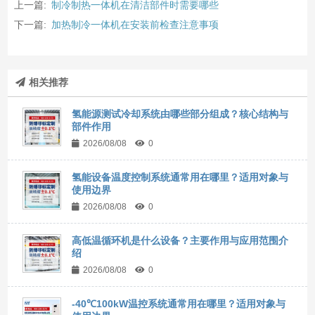
上一篇:
制冷制热一体机在清洁部件时需要哪些
下一篇:
加热制冷一体机在安装前检查注意事项
相关推荐
氢能源测试冷却系统由哪些部分组成？核心结构与
部件作用
2026/08/08
0
氢能设备温度控制系统通常用在哪里？适用对象与
使用边界
2026/08/08
0
高低温循环机是什么设备？主要作用与应用范围介
绍
2026/08/08
0
-40℃100kW温控系统通常用在哪里？适用对象与