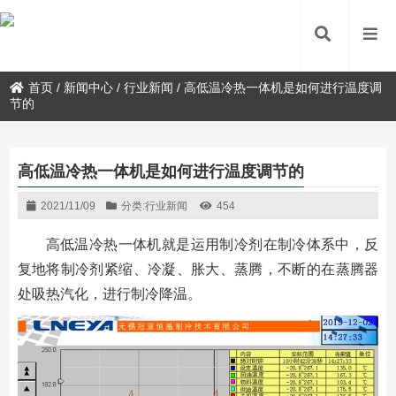
首页
/
新闻中心
/
行业新闻
/
高低温冷热一体机是如何进行温度调
节的
高低温冷热一体机是如何进行温度调节的
2021/11/09
分类:
行业新闻
454
高低温冷热一体机就是运用制冷剂在制冷体系中，反
复地将制冷剂紧缩、冷凝、胀大、蒸腾，不断的在蒸腾器
处吸热汽化，进行制冷降温。