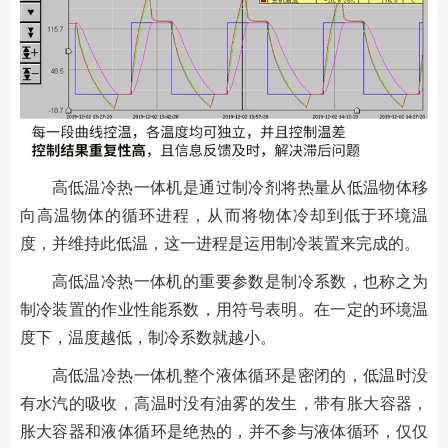
高低温冷热一体机是通过制冷剂将热量从低温物体移
向高温物体的循环进程，从而将物体冷却到低于环境温
度，并维持此低温，这一进程是运用制冷装置来完成的。
高低温冷热一体机的重要参数是制冷系数，也称之为
制冷装置的作业性能系数，用符号表明。在一定的环境温
度下，温度越低，制冷系数就越小。
高低温冷热一体机整个液体循环是密闭的，低温时没
有水汽的吸收，高温时没有油雾的发生，带有胀大容器，
胀大容器和液体循环是绝热的，并不参与液体循环，仅仅