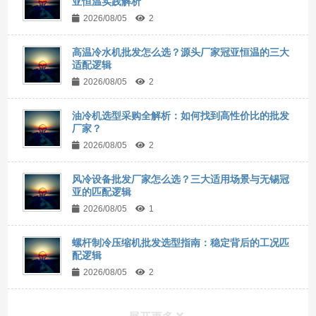
亚恒温实践解析
2026/08/05
2
高温冷水机批发怎么选？源头厂家冠亚恒温的三大
适配逻辑
2026/08/05
2
油冷机选型采购全解析：如何找到高性价比的批发
厂家？
2026/08/05
2
风冷设备批发厂家怎么选？三大适用场景与无锡冠
亚的匹配逻辑
2026/08/05
1
螺杆制冷压缩机批发选型指南：稳定背后的工况匹
配逻辑
2026/08/05
2