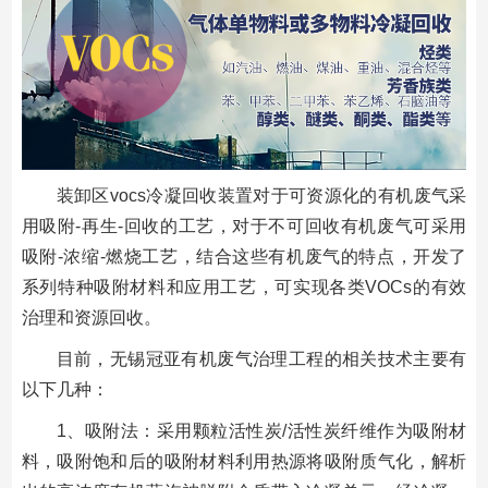
装卸区vocs冷凝回收装置对于可资源化的有机废气采
用吸附-再生-回收的工艺，对于不可回收有机废气可采用
吸附-浓缩-燃烧工艺，结合这些有机废气的特点，开发了
系列特种吸附材料和应用工艺，可实现各类VOCs的有效
治理和资源回收。
目前，无锡冠亚有机废气治理工程的相关技术主要有
以下几种：
1、吸附法：采用颗粒活性炭/活性炭纤维作为吸附材
料，吸附饱和后的吸附材料利用热源将吸附质气化，解析