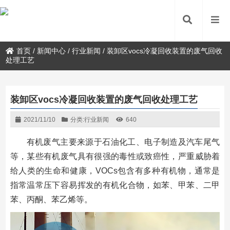
首页
/
新闻中心
/
行业新闻
/
装卸区vocs冷凝回收装置的废气回收
处理工艺
装卸区vocs冷凝回收装置的废气回收处理工艺
2021/11/10
分类:
行业新闻
640
有机废气主要来源于石油化工、电子制造及汽车尾气
等，某些有机废气具有很强的毒性或致癌性，严重威胁着
给人类的生命和健康，VOCs包含有多种有机物，通常是
指常温常压下容易挥发的有机化合物，如苯、甲苯、二甲
苯、丙酮、苯乙烯等。