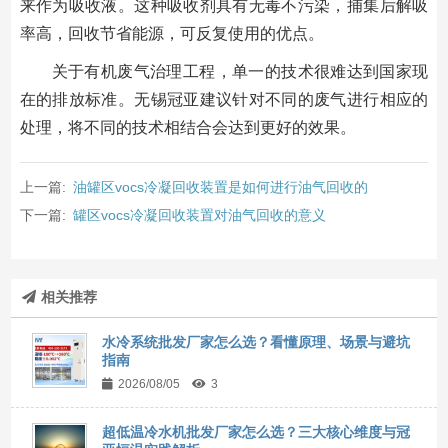
来作为吸收液。这种吸收剂具有无毒不污染，捕集后解吸
率高，回收节省能源，可反复使用的优点。
关于有机废气治理工程，单一的技术很难达到国家现
在的排放标准。无锡冠亚建议针对不同的废气进行相应的
处理，将不同的技术相结合会达到更好的效果。
上一篇:
油罐区vocs冷凝回收装置是如何进行油气回收的
下一篇:
罐区vocs冷凝回收装置对油气回收的意义
相关推荐
水冷系统批发厂家怎么选？看懂原理、场景与避坑
指南
2026/08/05
3
超低温冷水机批发厂家怎么选？三大核心维度与冠