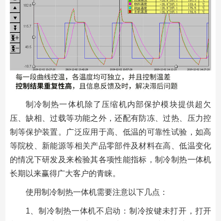
制冷制热一体机除了压缩机内部保护模块提供超欠
压、缺相、过载等功能之外，还配有防冻、过热、压力控
制等保护装置。广泛应用于高、低温的可靠性试验，如高
等院校、新能源等相关产品零部件及材料在高、低温变化
的情况下研发及来检验其各项性能指标，制冷制热一体机
长期以来赢得广大客户的青睐。
使用制冷制热一体机需要注意以下几点：
1、制冷制热一体机不启动：制冷按键未打开，打开