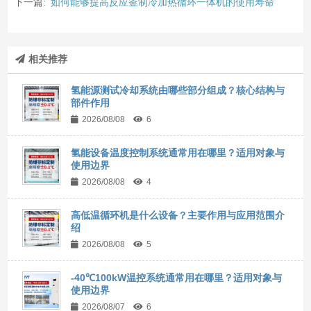
下一篇:
如何能够提高反应釜制冷加热循环一体机的使用寿命
相关推荐
氢能源测试冷却系统由哪些部分组成？核心结构与
部件作用
2026/08/08
6
氢能设备温度控制系统通常用在哪里？适用对象与
使用边界
2026/08/08
4
高低温循环机是什么设备？主要作用与应用范围介
绍
2026/08/08
5
-40℃100kW温控系统通常用在哪里？适用对象与
使用边界
2026/08/07
6