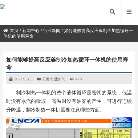
首页
/
新闻中心
/
行业新闻
/
如何能够提高反应釜制冷加热循环一
体机的使用寿命
如何能够提高反应釜制冷加热循环一体机的使用寿
命
2021/11/11
分类:
行业新闻
475
制冷制热一体机的整个液体循环是密闭的系统，低温
时没有水汽的吸取，高温时没有油雾的产生，可进行连续
升降温，制冷制热一体机需要注意哪些方面。