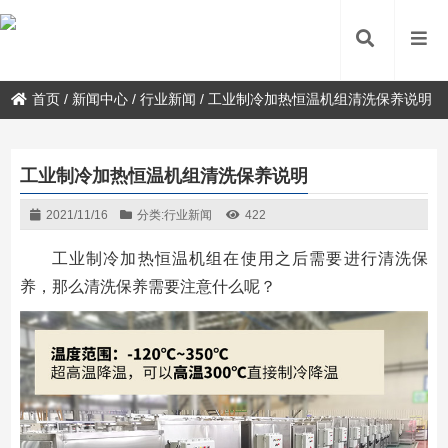
首页
/
新闻中心
/
行业新闻
/
工业制冷加热恒温机组清洗保养说明
工业制冷加热恒温机组清洗保养说明
2021/11/16
分类:
行业新闻
422
工业制冷加热恒温机组在使用之后需要进行清洗保
养，那么清洗保养需要注意什么呢？