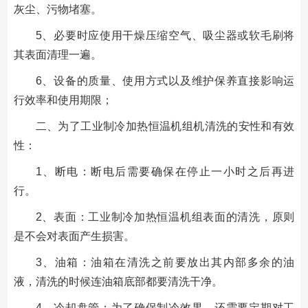
灰尘、污物堵塞。
5、必要时应使用干燥压缩空气、吸尘器或软毛刷将
其表面清理一遍。
6、设备的质量、使用方式以及维护保养直接影响运
行效率和使用期限；
二、为了工业制冷加热恒温机组机清洗的安性和有效
性：
1、断电：断电后需要确保在停止一小时之后再进
行。
2、表面：工业制冷加热恒温机组表面的清洗，原则
是不会对表面产生损害。
3、油箱：油箱在清洗之前要放出其内部多余的油
液，清洗的时候连油箱底部都要清洗干净。
4、冷却盘管：为了确保制冷效果，还需要定期对工