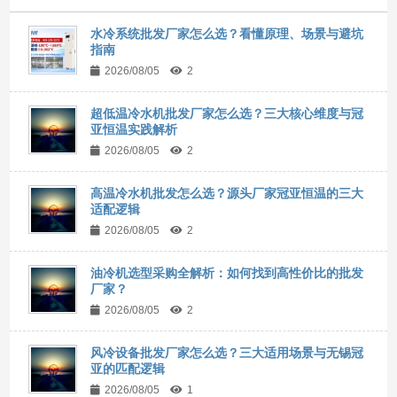
水冷系统批发厂家怎么选？看懂原理、场景与避坑
指南
2026/08/05
2
超低温冷水机批发厂家怎么选？三大核心维度与冠
亚恒温实践解析
2026/08/05
2
高温冷水机批发怎么选？源头厂家冠亚恒温的三大
适配逻辑
2026/08/05
2
油冷机选型采购全解析：如何找到高性价比的批发
厂家？
2026/08/05
2
风冷设备批发厂家怎么选？三大适用场景与无锡冠
亚的匹配逻辑
2026/08/05
1