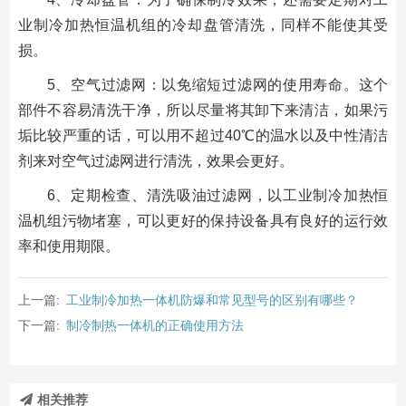
业制冷加热恒温机组的冷却盘管清洗，同样不能使其受
损。
5、空气过滤网：以免缩短过滤网的使用寿命。这个
部件不容易清洗干净，所以尽量将其卸下来清洁，如果污
垢比较严重的话，可以用不超过40℃的温水以及中性清洁
剂来对空气过滤网进行清洗，效果会更好。
6、定期检查、清洗吸油过滤网，以工业制冷加热恒
温机组污物堵塞，可以更好的保持设备具有良好的运行效
率和使用期限。
上一篇:
工业制冷加热一体机防爆和常见型号的区别有哪些？
下一篇:
制冷制热一体机的正确使用方法
相关推荐