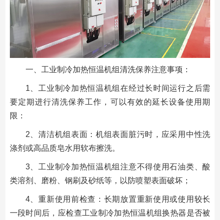
一、工业制冷加热恒温机组清洗保养注意事项：
1、工业制冷加热恒温机组在经过长时间运行之后需
要定期进行清洗保养工作，可以有效的延长设备使用期
限：
2、清洁机组表面：机组表面脏污时，应采用中性洗
涤剂或高品质皂水用软布擦洗。
3、工业制冷加热恒温机组注意不得使用石油类、酸
类溶剂、磨粉、钢刷及砂纸等，以防喷塑表面破坏；
4、重新使用前检查：长期放置重新使用或使用较长
一段时间后，应检查工业制冷加热恒温机组换热器是否被