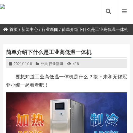
首页
/
新闻中心
/
行业新闻
/
简单介绍下什么是工业高低温一体机
简单介绍下什么是工业高低温一体机
2021/11/18
分类:
行业新闻
418
要想知道工业高低温一体机是什么？接下来和无锡冠
亚小编一起看看吧！