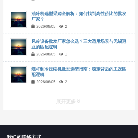
油冷机选型采购全解析：如何找到高性价比的批发
厂家？
2026/08/05
2
风冷设备批发厂家怎么选？三大适用场景与无锡冠
亚的匹配逻辑
2026/08/05
1
螺杆制冷压缩机批发选型指南：稳定背后的工况匹
配逻辑
2026/08/05
2
展开更多
所有分类
NAV
我们的联络方式