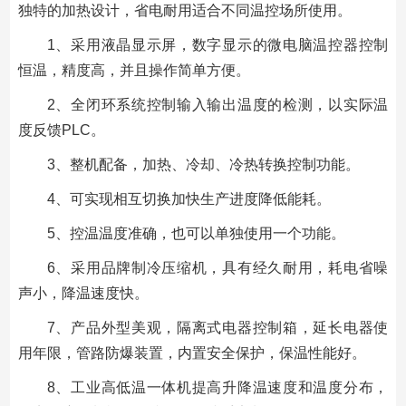
独特的加热设计，省电耐用适合不同温控场所使用。
1、采用液晶显示屏，数字显示的微电脑温控器控制
恒温，精度高，并且操作简单方便。
2、全闭环系统控制输入输出温度的检测，以实际温
度反馈PLC。
3、整机配备，加热、冷却、冷热转换控制功能。
4、可实现相互切换加快生产进度降低能耗。
5、控温温度准确，也可以单独使用一个功能。
6、采用品牌制冷压缩机，具有经久耐用，耗电省噪
声小，降温速度快。
7、产品外型美观，隔离式电器控制箱，延长电器使
用年限，管路防爆装置，内置安全保护，保温性能好。
8、工业高低温一体机提高升降温速度和温度分布，