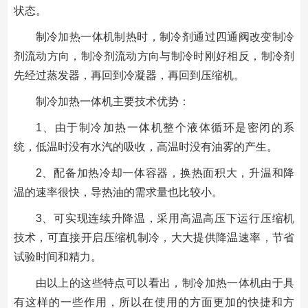
状态。
制冷加热一体机制热时，制冷剂通过四通阀改变制冷
剂流动方向，制冷剂流动方向与制冷时刚好相反，制冷剂
先经过蒸发器，再回到冷凝器，再回到压缩机。
制冷加热一体机主要技术优势：
1、由于制冷加热一体机整个液体循环是密闭的系
统，低温时没有水汽的吸收，高温时没有油雾的产生。
2、配备加热冷却一体容器，换热面积大，升温和降
温的速率很快，导热油的需求量也比较小。
3、可实现连续升降温，采用高温高压下运行压缩机
技术，可直接开启压缩机制冷，大大提供降温速率，节省
试验时间和精力。
由以上的这些特点可以看出，制冷加热一体机由于具
有这样的一些作用，所以在使用的方面更加的快捷和方