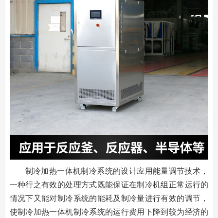
制冷加热一体机制冷系统的设计应用能量调节技术，
一种行之有效的处理方式既能保证在制冷机组正常运行的
情况下又能对制冷系统的能耗及制冷量进行有效的调节，
使制冷加热一体机制冷系统的运行费用下降到较为经济的