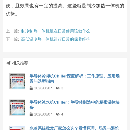
便，且效果也有一定的提高。这些就是制冷加热一体机的
优势。
上一篇:
制冷制热一体机组在日常使用该做什么
下一篇:
高低温冷热一体机进行日常的保养维护
相关推荐
半导体冷却机Chiller深度解析：工作原理、应用场
景与选型指南
2026/08/07
3
半导体冰水机Chiller：半导体制造中的精密温控装
备
2026/08/07
4
水冷系统批发厂家怎么选？看懂原理、场景与避坑