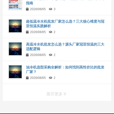
指南
2026/08/05
3
超低温冷水机批发厂家怎么选？三大核心维度与冠
亚恒温实践解析
2026/08/05
2
高温冷水机批发怎么选？源头厂家冠亚恒温的三大
适配逻辑
2026/08/05
2
油冷机选型采购全解析：如何找到高性价比的批发
厂家？
2026/08/05
2
展开更多