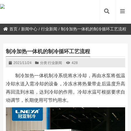
首页
/
新闻中心
/
行业新闻
/
制冷加热一体机的制冷循环工艺流程
制冷加热一体机的制冷循环工艺流程
2021/11/24
分类:
行业新闻
428
制冷加热一体机制冷系统将水冷却，再由水泵将低温
冷却水送入需冷却的设备，冷冻水将热量带走后温度升高
再回流到水箱，达到冷却的作用。冷却水温可根据要求自
动调节，长期使用可节约用水。