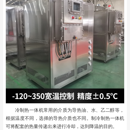
冷制热一体机常用的介质为导热油、水、乙二醇等，
根据温度不同，选择的导热介质也不同。制冷制热一体机
可将配套的热量传递出来进行冷却，达到降温的目的。