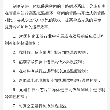
制冷制热一体机采用密闭的管路循环系统，导热介质
在管道中进行高温低温循环，密闭的管路与开放式的管路
相比，会减少空气中水汽的吸收，提高导热介质的寿命，
提升冷却加热的运行效率。
1、对医药化工等行业中单层或者双层的反应釜进行
制冷加热控温控制；
2、搅拌罐、反应罐进行制冷加热温度控制；
3、蒸馏萃取实验中进行高低温温度控制；
4、在材料测试行业进行制冷加热温度控制；
5、新能源电池电机制冷加热测试中进行温度控制；
6、元器件行业芯片半导体进行高低温测试中进行制
冷加热控温；
7、对真空室进行制冷加热控温。