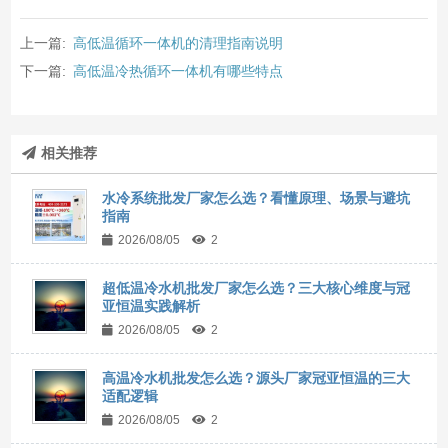
上一篇:
高低温循环一体机的清理指南说明
下一篇:
高低温冷热循环一体机有哪些特点
相关推荐
水冷系统批发厂家怎么选？看懂原理、场景与避坑
指南
2026/08/05
2
超低温冷水机批发厂家怎么选？三大核心维度与冠
亚恒温实践解析
2026/08/05
2
高温冷水机批发怎么选？源头厂家冠亚恒温的三大
适配逻辑
2026/08/05
2