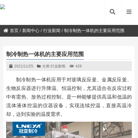
首页
/
新闻中心
/
行业新闻
/
制冷制热一体机的主要应用范围
制冷制热一体机的主要应用范围
2021/11/25
分类:
行业新闻
426
制冷制热一体机应用于对玻璃反应釜、金属反应釜、
生物反应器进行升降温、恒温控制，尤其适合在反应过程
中有需热、放热过程控制。是一种能够提供高温和低温的
流体液体控温的仪器设备，实现连续控温，直接高温冷
却，达到实验的温度需求。