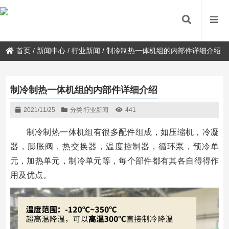
首页
/
新闻中心
/
行业新闻
/
制冷制热一体机组的内部件详细介绍
制冷制热一体机组的内部件详细介绍
2021/11/25
分类:
行业新闻
441
制冷制热一体机组有很多配件组成，如压缩机，冷凝
器，膨胀阀，热交换器，温度控制器，循环泵，预冷单
元，加热单元，制冷单元等，每个部件都有其各自得得作
用及优点。