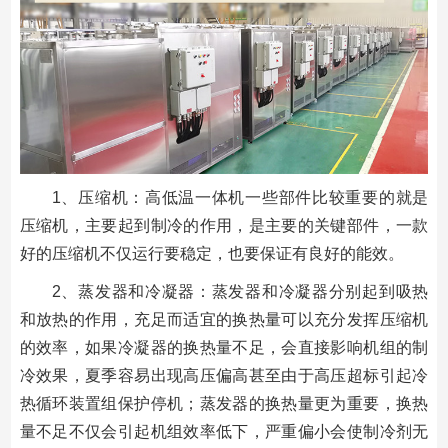
1、压缩机：高低温一体机一些部件比较重要的就是
压缩机，主要起到制冷的作用，是主要的关键部件，一款
好的压缩机不仅运行要稳定，也要保证有良好的能效。
2、蒸发器和冷凝器：蒸发器和冷凝器分别起到吸热
和放热的作用，充足而适宜的换热量可以充分发挥压缩机
的效率，如果冷凝器的换热量不足，会直接影响机组的制
冷效果，夏季容易出现高压偏高甚至由于高压超标引起冷
热循环装置组保护停机；蒸发器的换热量更为重要，换热
量不足不仅会引起机组效率低下，严重偏小会使制冷剂无