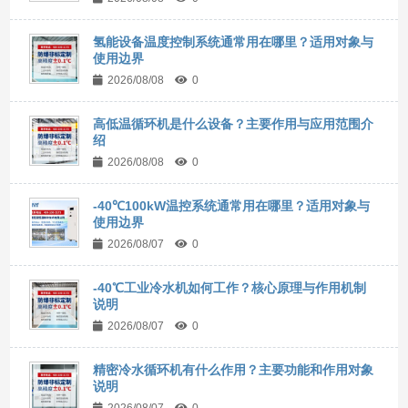
氢能设备温度控制系统通常用在哪里？适用对象与
使用边界
2026/08/08
0
高低温循环机是什么设备？主要作用与应用范围介
绍
2026/08/08
0
-40℃100kW温控系统通常用在哪里？适用对象与
使用边界
2026/08/07
0
-40℃工业冷水机如何工作？核心原理与作用机制
说明
2026/08/07
0
精密冷水循环机有什么作用？主要功能和作用对象
说明