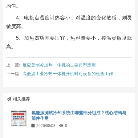
均匀。
4、电接点温度计热容小，对温度的变化敏感，则灵
敏度高。
5、加热器功率要适宜，热容量要小，控温灵敏度就
高。
上一篇:
反应釜制冷加热一体机的主要典型应用
下一篇:
高低温工业冷热一体机开机时对设备的检查工作
相关推荐
氢能源测试冷却系统由哪些部分组成？核心结构与
部件作用
2026/08/08
0