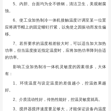
5、内胆、台面均为全不锈钢，清洁卫生，美观耐腐
蚀。
6、使工业加热制冷一体机接触温度计调至某一位置
应将调节帽上的固定螺钉拧紧，以免使之因振动而发生偏
移。
7、若所要求的温度相差较大时，可以适当加大加热
功率，但当温度接近指定温度时，应将加热功率降到合适
的功率。
影响工业加热制冷一体机灵敏度的因素很多，大体
有：
1、环境温度与设定温度的差值越小，控温效果越
好。
2、介质流动性好，传热性能好，控温灵敏度就高。
3、搅拌器搅拌速度要足够大，才能保证设备内温度