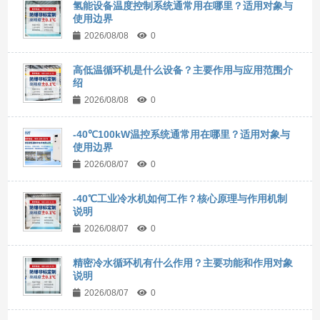
氢能设备温度控制系统通常用在哪里？适用对象与
使用边界
2026/08/08
0
高低温循环机是什么设备？主要作用与应用范围介
绍
2026/08/08
0
-40℃100kW温控系统通常用在哪里？适用对象与
使用边界
2026/08/07
0
-40℃工业冷水机如何工作？核心原理与作用机制
说明
2026/08/07
0
精密冷水循环机有什么作用？主要功能和作用对象
说明
2026/08/07
0