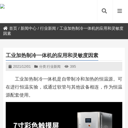
首页
/
新闻中心
/
行业新闻
/
工业加热制冷一体机的应用和灵敏度
因素
工业加热制冷一体机的应用和灵敏度因素
2021/12/01
分类:
行业新闻
395
工业加热制冷一体机是自带制冷和加热的恒温源。可
在进行恒温实验，或通过软管与其他设备相连，作为恒温
源配套使用。