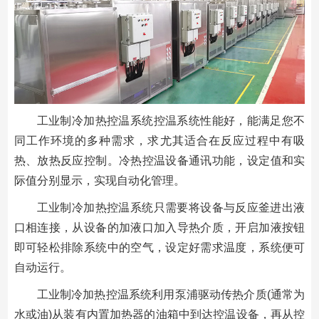
工业制冷加热控温系统控温系统性能好，能满足您不
同工作环境的多种需求，求尤其适合在反应过程中有吸
热、放热反应控制。冷热控温设备通讯功能，设定值和实
际值分别显示，实现自动化管理。
工业制冷加热控温系统只需要将设备与反应釜进出液
口相连接，从设备的加液口加入导热介质，开启加液按钮
即可轻松排除系统中的空气，设定好需求温度，系统便可
自动运行。
工业制冷加热控温系统利用泵浦驱动传热介质(通常为
水或油)从装有内置加热器的油箱中到达控温设备，再从控