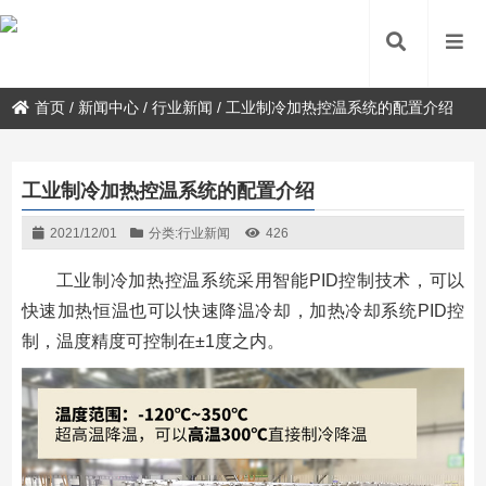
首页
/
新闻中心
/
行业新闻
/
工业制冷加热控温系统的配置介绍
工业制冷加热控温系统的配置介绍
2021/12/01
分类:
行业新闻
426
工业制冷加热控温系统采用智能PID控制技术，可以
快速加热恒温也可以快速降温冷却，加热冷却系统PID控
制，温度精度可控制在±1度之内。