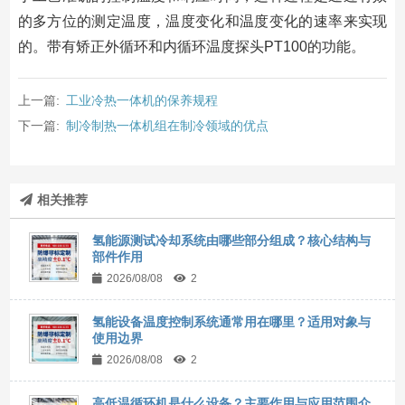
的多方位的测定温度，温度变化和温度变化的速率来实现
的。带有矫正外循环和内循环温度探头PT100的功能。
上一篇:
工业冷热一体机的保养规程
下一篇:
制冷制热一体机组在制冷领域的优点
相关推荐
氢能源测试冷却系统由哪些部分组成？核心结构与
部件作用
2026/08/08
2
氢能设备温度控制系统通常用在哪里？适用对象与
使用边界
2026/08/08
2
高低温循环机是什么设备？主要作用与应用范围介