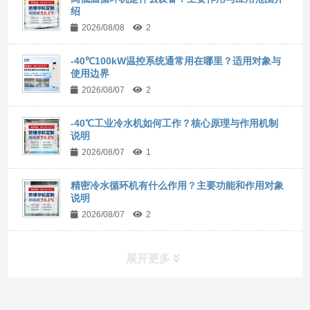
绍
2026/08/08
2
-40℃100kW温控系统通常用在哪里？适用对象与
使用边界
2026/08/07
2
-40℃工业冷水机如何工作？核心原理与作用机制
说明
2026/08/07
1
精密冷水循环机有什么作用？主要功能和作用对象
说明
2026/08/07
2
展开更多