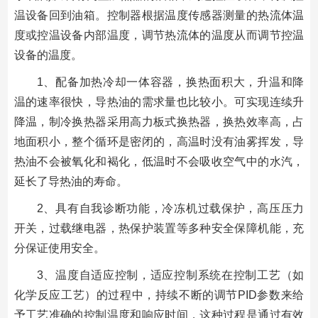
温设备回到油箱。控制器根据温度传感器测量的热流体温
度或控温设备内部温度，调节热流体的温度从而调节控温
设备的温度。
1、配备加热冷却一体容器，换热面积大，升温和降
温的速率很快，导热油的需求量也比较小。可实现连续升
降温，制冷换热器采用高力板式换热器，换热效率高，占
地面积小，整个循环是密闭的，高温时没有油雾挥发，导
热油不会被氧化和褐化，低温时不会吸收空气中的水汽，
延长了导热油的寿命。
2、具有自我诊断功能，冷冻机过载保护，高压压力
开关，过载继电器，热保护装置等多种安全保障机能，充
分保证使用安全。
3、温度自适应控制，适应控制系统在控制工艺（如
化学反应工艺）的过程中，持续不断的调节PID参数来给
予工艺准确的控制温度和响应时间，这种过程是通过有效