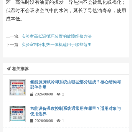
环：高温时没有油雾的挥发，导热油不会被氧化或褐化；
低温时不会吸收空气中的水汽，延长了导热油寿命，使用
成本低。
上一篇:
实验室高低温循环装置的故障维修办法
下一篇:
实验室制冷制热一体机适用于哪些范围
相关推荐
氢能源测试冷却系统由哪些部分组成？核心结构与
部件作用
2026/08/08
2
氢能设备温度控制系统通常用在哪里？适用对象与
使用边界
2026/08/08
1