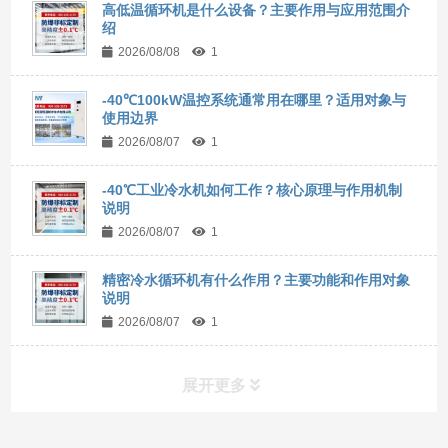
高低温循环机是什么设备？主要作用与应用范围介
绍
2026/08/08
1
-40℃100kW温控系统通常用在哪里？适用对象与
使用边界
2026/08/07
1
-40℃工业冷水机如何工作？核心原理与作用机制
说明
2026/08/07
1
精密冷水循环机有什么作用？主要功能和作用对象
说明
2026/08/07
1
展开更多