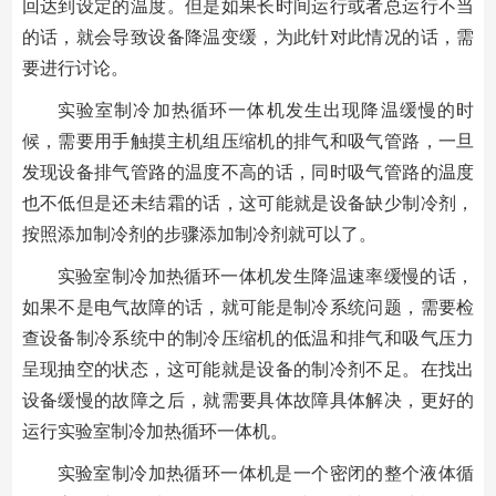
回达到设定的温度。但是如果长时间运行或者总运行不当
的话，就会导致设备降温变缓，为此针对此情况的话，需
要进行讨论。
实验室制冷加热循环一体机发生出现降温缓慢的时
候，需要用手触摸主机组压缩机的排气和吸气管路，一旦
发现设备排气管路的温度不高的话，同时吸气管路的温度
也不低但是还未结霜的话，这可能就是设备缺少制冷剂，
按照添加制冷剂的步骤添加制冷剂就可以了。
实验室制冷加热循环一体机发生降温速率缓慢的话，
如果不是电气故障的话，就可能是制冷系统问题，需要检
查设备制冷系统中的制冷压缩机的低温和排气和吸气压力
呈现抽空的状态，这可能就是设备的制冷剂不足。在找出
设备缓慢的故障之后，就需要具体故障具体解决，更好的
运行实验室制冷加热循环一体机。
实验室制冷加热循环一体机是一个密闭的整个液体循