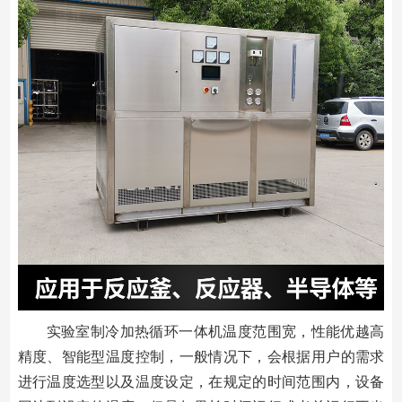
实验室制冷加热循环一体机温度范围宽，性能优越高
精度、智能型温度控制，一般情况下，会根据用户的需求
进行温度选型以及温度设定，在规定的时间范围内，设备